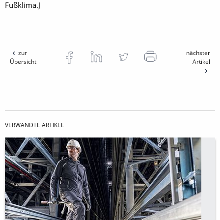
Fußklima.J
zur
nächster
Übersicht
Artikel
VERWANDTE ARTIKEL