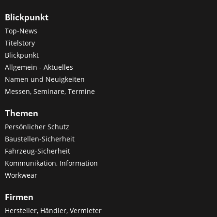
Blickpunkt
Top-News
Titelstory
Blickpunkt
Allgemein - Aktuelles
Namen und Neuigkeiten
Messen, Seminare, Termine
Themen
Persönlicher Schutz
Baustellen-Sicherheit
Fahrzeug-Sicherheit
Kommunikation, Information
Workwear
Firmen
Hersteller, Händler, Vermieter