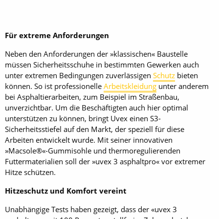
Für extreme Anforderungen
Neben den Anforderungen der »klassischen« Baustelle
müssen Sicherheitsschuhe in bestimmten Gewerken auch
unter extremen Bedingungen zuverlässigen
Schutz
bieten
können. So ist professionelle
Arbeitskleidung
unter anderem
bei Asphaltierarbeiten, zum Beispiel im Straßenbau,
unverzichtbar. Um die Beschäftigten auch hier optimal
unterstützen zu können, bringt Uvex einen S3-
Sicherheitsstiefel auf den Markt, der speziell für diese
Arbeiten entwickelt wurde. Mit seiner innovativen
»Macsole®«-Gummisohle und thermoregulierenden
Futtermaterialien soll der »uvex 3 asphaltpro« vor extremer
Hitze schützen.
Hitzeschutz und Komfort vereint
Unabhängige Tests haben gezeigt, dass der «uvex 3