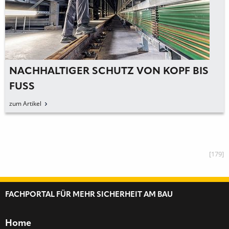
NACHHALTIGER SCHUTZ VON KOPF BIS
FUSS
zum Artikel
[179]
FACHPORTAL FÜR MEHR SICHERHEIT AM BAU
Home