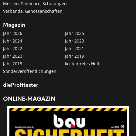
Messen, Seminare, Schulungen
Verbände, Genossenschaften
Magazin
Jahr 2026
Jahr 2025
Jahr 2024
Jahr 2023
Jahr 2022
Jahr 2021
Jahr 2020
Jahr 2019
Jahr 2018
kostenfreies Heft
Sonderveröffentlichungen
dieProfitester
ONLINE-MAGAZIN