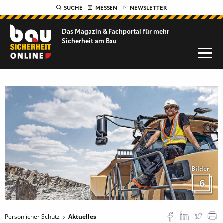
SUCHE
MESSEN
NEWSLETTER
Das Magazin & Fachportal für
mehr
Sicherheit am Bau
Bilder
6
Persönlicher Schutz
Aktuelles