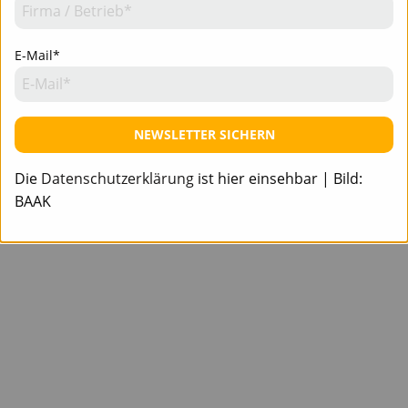
Impressum
Datenschutz
E-Mail*
NEWSLETTER SICHERN
Die
Datenschutzerklärung
ist hier einsehbar | Bild:
BAAK