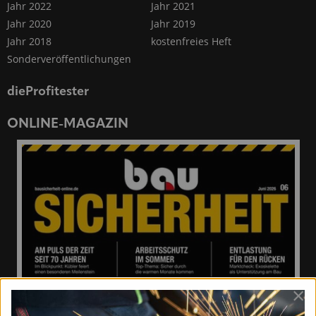
Jahr 2022
Jahr 2021
Jahr 2020
Jahr 2019
Jahr 2018
kostenfreies Heft
Sonderveröffentlichungen
dieProfitester
ONLINE-MAGAZIN
×