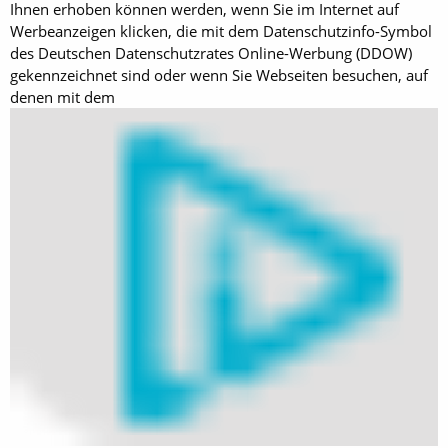
Ihnen erhoben können werden, wenn Sie im Internet auf
Werbeanzeigen klicken, die mit dem Datenschutzinfo-Symbol
des Deutschen Datenschutzrates Online-Werbung (DDOW)
gekennzeichnet sind oder wenn Sie Webseiten besuchen, auf
denen mit dem