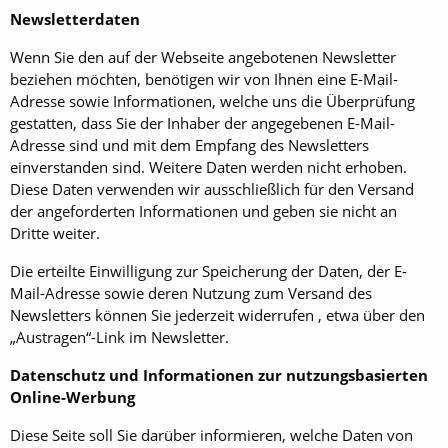
Newsletterdaten
Wenn Sie den auf der Webseite angebotenen Newsletter
beziehen möchten, benötigen wir von Ihnen eine E-Mail-
Adresse sowie Informationen, welche uns die Überprüfung
gestatten, dass Sie der Inhaber der angegebenen E-Mail-
Adresse sind und mit dem Empfang des Newsletters
einverstanden sind. Weitere Daten werden nicht erhoben.
Diese Daten verwenden wir ausschließlich für den Versand
der angeforderten Informationen und geben sie nicht an
Dritte weiter.
Die erteilte Einwilligung zur Speicherung der Daten, der E-
Mail-Adresse sowie deren Nutzung zum Versand des
Newsletters können Sie jederzeit widerrufen , etwa über den
„Austragen“-Link im Newsletter.
Datenschutz und Informationen zur nutzungsbasierten
Online-Werbung
Diese Seite soll Sie darüber informieren, welche Daten von