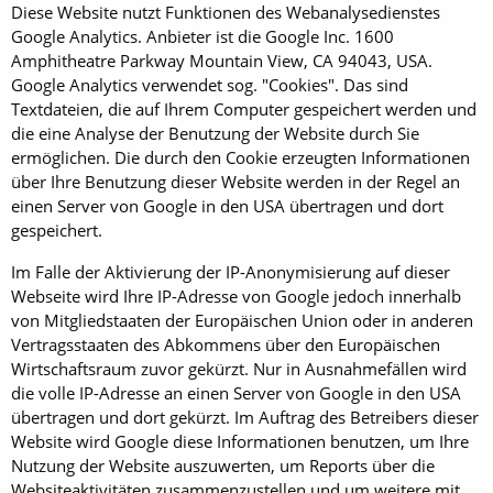
Diese Website nutzt Funktionen des Webanalysedienstes
Google Analytics. Anbieter ist die Google Inc. 1600
Amphitheatre Parkway Mountain View, CA 94043, USA.
Google Analytics verwendet sog. "Cookies". Das sind
Textdateien, die auf Ihrem Computer gespeichert werden und
die eine Analyse der Benutzung der Website durch Sie
ermöglichen. Die durch den Cookie erzeugten Informationen
über Ihre Benutzung dieser Website werden in der Regel an
einen Server von Google in den USA übertragen und dort
gespeichert.
Im Falle der Aktivierung der IP-Anonymisierung auf dieser
Webseite wird Ihre IP-Adresse von Google jedoch innerhalb
von Mitgliedstaaten der Europäischen Union oder in anderen
Vertragsstaaten des Abkommens über den Europäischen
Wirtschaftsraum zuvor gekürzt. Nur in Ausnahmefällen wird
die volle IP-Adresse an einen Server von Google in den USA
übertragen und dort gekürzt. Im Auftrag des Betreibers dieser
Website wird Google diese Informationen benutzen, um Ihre
Nutzung der Website auszuwerten, um Reports über die
Websiteaktivitäten zusammenzustellen und um weitere mit