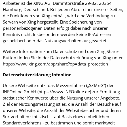
Anbieter ist die XING AG, Dammtorstraße 29-32, 20354
Hamburg, Deutschland. Bei jedem Abruf einer unserer Seiten,
die Funktionen von Xing enthält, wird eine Verbindung zu
Servern von Xing hergestellt. Eine Speicherung von
personenbezogenen Daten erfolgt dabei nach unserer
Kenntnis nicht. Insbesondere werden keine IP-Adressen
gespeichert oder das Nutzungsverhalten ausgewertet.
Weitere Information zum Datenschutz und dem Xing Share-
Button finden Sie in der Datenschutzerklärung von Xing unter
https://www.xing.com/app/share?op=data_protection
Datenschutzerklärung Infonline
Unsere Webseite nutzt das Messverfahren („SZMnG“) der
INFOnline GmbH (https://www.INFOnline.de) zur Ermittlung
statistischer Kennwerte über die Nutzung unserer Angebote.
Ziel der Nutzungsmessung ist es, die Anzahl der Besuche auf
unserer Website, die Anzahl der Websitebesucher und deren
Surfverhalten statistisch – auf Basis eines einheitlichen
Standardverfahrens - zu bestimmen und somit marktweit