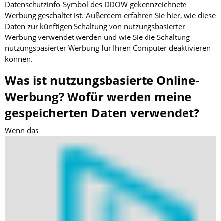
Datenschutzinfo-Symbol des DDOW gekennzeichnete
Werbung geschaltet ist. Außerdem erfahren Sie hier, wie diese
Daten zur künftigen Schaltung von nutzungsbasierter
Werbung verwendet werden und wie Sie die Schaltung
nutzungsbasierter Werbung für Ihren Computer deaktivieren
können.
Was ist nutzungsbasierte Online-
Werbung? Wofür werden meine
gespeicherten Daten verwendet?
Wenn das