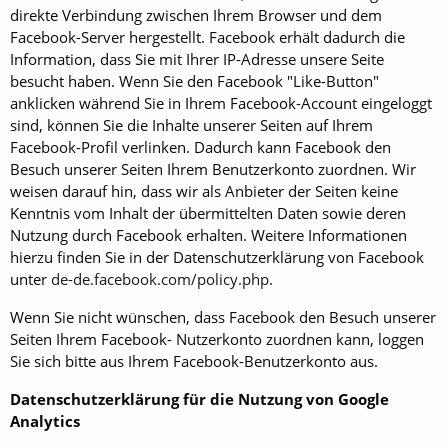
direkte Verbindung zwischen Ihrem Browser und dem
Facebook-Server hergestellt. Facebook erhält dadurch die
Information, dass Sie mit Ihrer IP-Adresse unsere Seite
besucht haben. Wenn Sie den Facebook "Like-Button"
anklicken während Sie in Ihrem Facebook-Account eingeloggt
sind, können Sie die Inhalte unserer Seiten auf Ihrem
Facebook-Profil verlinken. Dadurch kann Facebook den
Besuch unserer Seiten Ihrem Benutzerkonto zuordnen. Wir
weisen darauf hin, dass wir als Anbieter der Seiten keine
Kenntnis vom Inhalt der übermittelten Daten sowie deren
Nutzung durch Facebook erhalten. Weitere Informationen
hierzu finden Sie in der Datenschutzerklärung von Facebook
unter
de-de.facebook.com/policy.php
.
Wenn Sie nicht wünschen, dass Facebook den Besuch unserer
Seiten Ihrem Facebook- Nutzerkonto zuordnen kann, loggen
Sie sich bitte aus Ihrem Facebook-Benutzerkonto aus.
Datenschutzerklärung für die Nutzung von Google
Analytics