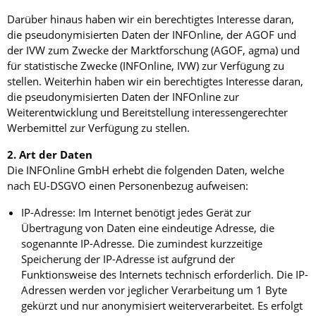
Darüber hinaus haben wir ein berechtigtes Interesse daran,
die pseudonymisierten Daten der INFOnline, der AGOF und
der IVW zum Zwecke der Marktforschung (AGOF, agma) und
für statistische Zwecke (INFOnline, IVW) zur Verfügung zu
stellen. Weiterhin haben wir ein berechtigtes Interesse daran,
die pseudonymisierten Daten der INFOnline zur
Weiterentwicklung und Bereitstellung interessengerechter
Werbemittel zur Verfügung zu stellen.
2. Art der Daten
Die INFOnline GmbH erhebt die folgenden Daten, welche
nach EU-DSGVO einen Personenbezug aufweisen:
IP-Adresse: Im Internet benötigt jedes Gerät zur
Übertragung von Daten eine eindeutige Adresse, die
sogenannte IP-Adresse. Die zumindest kurzzeitige
Speicherung der IP-Adresse ist aufgrund der
Funktionsweise des Internets technisch erforderlich. Die IP-
Adressen werden vor jeglicher Verarbeitung um 1 Byte
gekürzt und nur anonymisiert weiterverarbeitet. Es erfolgt