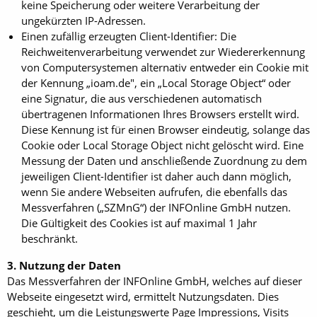
keine Speicherung oder weitere Verarbeitung der
ungekürzten IP-Adressen.
Einen zufällig erzeugten Client-Identifier: Die
Reichweitenverarbeitung verwendet zur Wiedererkennung
von Computersystemen alternativ entweder ein Cookie mit
der Kennung „ioam.de", ein „Local Storage Object“ oder
eine Signatur, die aus verschiedenen automatisch
übertragenen Informationen Ihres Browsers erstellt wird.
Diese Kennung ist für einen Browser eindeutig, solange das
Cookie oder Local Storage Object nicht gelöscht wird. Eine
Messung der Daten und anschließende Zuordnung zu dem
jeweiligen Client-Identifier ist daher auch dann möglich,
wenn Sie andere Webseiten aufrufen, die ebenfalls das
Messverfahren („SZMnG“) der INFOnline GmbH nutzen.
Die Gültigkeit des Cookies ist auf maximal 1 Jahr
beschränkt.
3. Nutzung der Daten
Das Messverfahren der INFOnline GmbH, welches auf dieser
Webseite eingesetzt wird, ermittelt Nutzungsdaten. Dies
geschieht, um die Leistungswerte Page Impressions, Visits