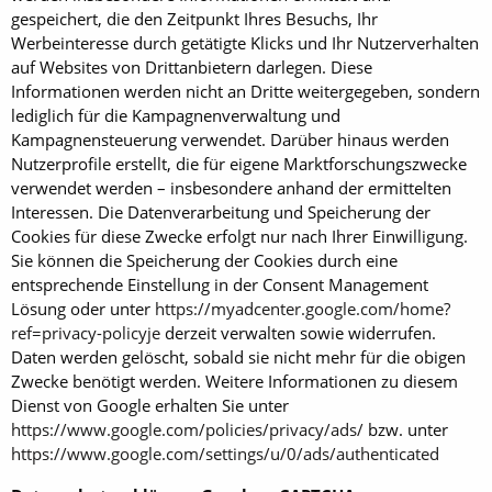
gespeichert, die den Zeitpunkt Ihres Besuchs, Ihr
Werbeinteresse durch getätigte Klicks und Ihr Nutzerverhalten
auf Websites von Drittanbietern darlegen. Diese
Informationen werden nicht an Dritte weitergegeben, sondern
lediglich für die Kampagnenverwaltung und
Kampagnensteuerung verwendet. Darüber hinaus werden
Nutzerprofile erstellt, die für eigene Marktforschungszwecke
verwendet werden – insbesondere anhand der ermittelten
Interessen. Die Datenverarbeitung und Speicherung der
Cookies für diese Zwecke erfolgt nur nach Ihrer Einwilligung.
Sie können die Speicherung der Cookies durch eine
entsprechende Einstellung in der Consent Management
Lösung oder unter
https://myadcenter.google.com/home?
ref=privacy-policyje
derzeit verwalten sowie widerrufen.
Daten werden gelöscht, sobald sie nicht mehr für die obigen
Zwecke benötigt werden. Weitere Informationen zu diesem
Dienst von Google erhalten Sie unter
https://www.google.com/policies/privacy/ads/
bzw. unter
https://www.google.com/settings/u/0/ads/authenticated