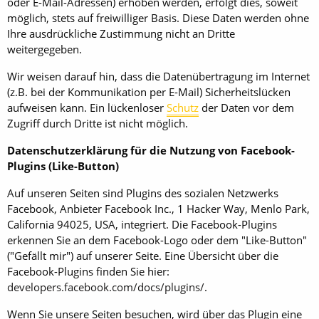
oder E-Mail-Adressen) erhoben werden, erfolgt dies, soweit
möglich, stets auf freiwilliger Basis. Diese Daten werden ohne
Ihre ausdrückliche Zustimmung nicht an Dritte
weitergegeben.
Wir weisen darauf hin, dass die Datenübertragung im Internet
(z.B. bei der Kommunikation per E-Mail) Sicherheitslücken
aufweisen kann. Ein lückenloser
Schutz
der Daten vor dem
Zugriff durch Dritte ist nicht möglich.
Datenschutzerklärung für die Nutzung von Facebook-
Plugins (Like-Button)
Auf unseren Seiten sind Plugins des sozialen Netzwerks
Facebook, Anbieter Facebook Inc., 1 Hacker Way, Menlo Park,
California 94025, USA, integriert. Die Facebook-Plugins
erkennen Sie an dem Facebook-Logo oder dem "Like-Button"
("Gefällt mir") auf unserer Seite. Eine Übersicht über die
Facebook-Plugins finden Sie hier:
developers.facebook.com/docs/plugins/
.
Wenn Sie unsere Seiten besuchen, wird über das Plugin eine