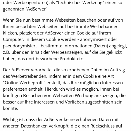
oder Werbeagenturen) als "technisches Werkzeug" einen so
genannten "AdServer".
Wenn Sie nun bestimmte Webseiten besuchen oder auf von
Ihnen besuchten Webseiten auf bestimmte Werbebanner
klicken, platziert der AdServer einen Cookie auf Ihrem
Computer. In diesem Cookie werden - anonymisiert oder
pseudonymisiert - bestimmte Informationen (Daten) abgelegt,
z.B. über den Inhalt der Werbeanzeigen, auf die Sie geklickt
haben, das dort beworbene Produkt etc.
Der AdServer verarbeitet die so erhobenen Daten im Auftrag
des Werbetreibenden, indem er in dem Cookie eine Art
"Online-Werbeprofil" erstellt, das Ihre möglichen Interessen-
präferenzen enthält. Hierdurch wird es möglich, Ihnen bei
künftigen Besuchen von Webseiten Werbung anzuzeigen, die
besser auf Ihre Interessen und Vorlieben zugeschnitten sein
könnte.
Wichtig ist, dass der AdServer keine erhobenen Daten mit
anderen Datenbanken verknüpft, die einen Rückschluss auf