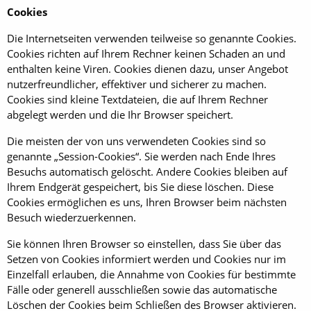
Cookies
Die Internetseiten verwenden teilweise so genannte Cookies.
Cookies richten auf Ihrem Rechner keinen Schaden an und
enthalten keine Viren. Cookies dienen dazu, unser Angebot
nutzerfreundlicher, effektiver und sicherer zu machen.
Cookies sind kleine Textdateien, die auf Ihrem Rechner
abgelegt werden und die Ihr Browser speichert.
Die meisten der von uns verwendeten Cookies sind so
genannte „Session-Cookies“. Sie werden nach Ende Ihres
Besuchs automatisch gelöscht. Andere Cookies bleiben auf
Ihrem Endgerät gespeichert, bis Sie diese löschen. Diese
Cookies ermöglichen es uns, Ihren Browser beim nächsten
Besuch wiederzuerkennen.
Sie können Ihren Browser so einstellen, dass Sie über das
Setzen von Cookies informiert werden und Cookies nur im
Einzelfall erlauben, die Annahme von Cookies für bestimmte
Fälle oder generell ausschließen sowie das automatische
Löschen der Cookies beim Schließen des Browser aktivieren.