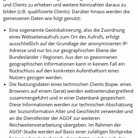
und Clients zu erheben und weitere Kennzahlen daraus zu
bilden (z.B. qualifizierte Clients). Darüber hinaus werden die
gemessenen Daten wie folgt genutzt:
Eine sogenannte Geolokalisierung, also die Zuordnung
eines Webseitenaufrufs zum Ort des Aufrufs, erfolgt
ausschließlich auf der Grundlage der anonymisierten IP-
Adresse und nur bis zur geographischen Ebene der
Bundesländer / Regionen. Aus den so gewonnenen
geographischen Informationen kann in keinem Fall ein
Rückschluss auf den konkreten Aufenthaltsort eines
Nutzers gezogen werden.
Die Nutzungsdaten eines technischen Clients (bspw. eines
Browsers auf einem Gerät) werden webseitenübergreifend
zusammengeführt und in einer Datenbank gespeichert.
Diese Informationen werden zur technischen Abschätzung
der Sozioinformation Alter und Geschlecht verwendet und
an die Dienstleister der AGOF zur weiteren
Reichweitenverarbeitung übergeben. Im Rahmen der
AGOF-Studie werden auf Basis einer zufälligen Stichprobe