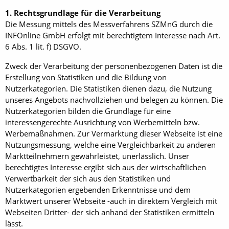
1. Rechtsgrundlage für die Verarbeitung
Die Messung mittels des Messverfahrens SZMnG durch die
INFOnline GmbH erfolgt mit berechtigtem Interesse nach Art.
6 Abs. 1 lit. f) DSGVO.
Zweck der Verarbeitung der personenbezogenen Daten ist die
Erstellung von Statistiken und die Bildung von
Nutzerkategorien. Die Statistiken dienen dazu, die Nutzung
unseres Angebots nachvollziehen und belegen zu können. Die
Nutzerkategorien bilden die Grundlage für eine
interessengerechte Ausrichtung von Werbemitteln bzw.
Werbemaßnahmen. Zur Vermarktung dieser Webseite ist eine
Nutzungsmessung, welche eine Vergleichbarkeit zu anderen
Marktteilnehmern gewährleistet, unerlässlich. Unser
berechtigtes Interesse ergibt sich aus der wirtschaftlichen
Verwertbarkeit der sich aus den Statistiken und
Nutzerkategorien ergebenden Erkenntnisse und dem
Marktwert unserer Webseite -auch in direktem Vergleich mit
Webseiten Dritter- der sich anhand der Statistiken ermitteln
lässt.