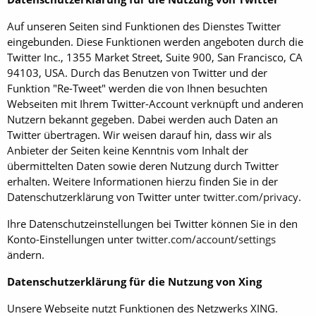
Auf unseren Seiten sind Funktionen des Dienstes Twitter
eingebunden. Diese Funktionen werden angeboten durch die
Twitter Inc., 1355 Market Street, Suite 900, San Francisco, CA
94103, USA. Durch das Benutzen von Twitter und der
Funktion "Re-Tweet" werden die von Ihnen besuchten
Webseiten mit Ihrem Twitter-Account verknüpft und anderen
Nutzern bekannt gegeben. Dabei werden auch Daten an
Twitter übertragen. Wir weisen darauf hin, dass wir als
Anbieter der Seiten keine Kenntnis vom Inhalt der
übermittelten Daten sowie deren Nutzung durch Twitter
erhalten. Weitere Informationen hierzu finden Sie in der
Datenschutzerklärung von Twitter unter
twitter.com/privacy
.
Ihre Datenschutzeinstellungen bei Twitter können Sie in den
Konto-Einstellungen unter
twitter.com/account/settings
ändern.
Datenschutzerklärung für die Nutzung von Xing
Unsere Webseite nutzt Funktionen des Netzwerks XING.