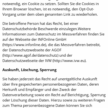
notwendig, ein Cookie zu setzen. Sollten Sie die Cookies in
Ihrem Browser löschen, ist es notwendig, den Opt-Out-
Vorgang unter dem oben genannten Link zu wiederholen.
Die betroffene Person hat das Recht, bei einer
Datenschutzbehörde Beschwerde einzulegen.Weitere
Informationen zum Datenschutz im Messverfahren finden Sie
auf der Webseite der INFOnline GmbH
(https://www.infonline.de), die das Messverfahren betreibt,
der Datenschutzwebseite der AGOF
(http://www.agof.de/datenschutz) und der
Datenschutzwebseite der IVW (http://www.ivw.eu).
Auskunft, Löschung, Sperrung
Sie haben jederzeit das Recht auf unentgeltliche Auskunft
über Ihre gespeicherten personenbezogenen Daten, deren
Herkunft und Empfänger und den Zweck der
Datenverarbeitung sowie ein Recht auf Berichtigung, Sperrung
oder Löschung dieser Daten. Hierzu sowie zu weiteren Fragen
zum Thema personenbezogene Daten können Sie sich