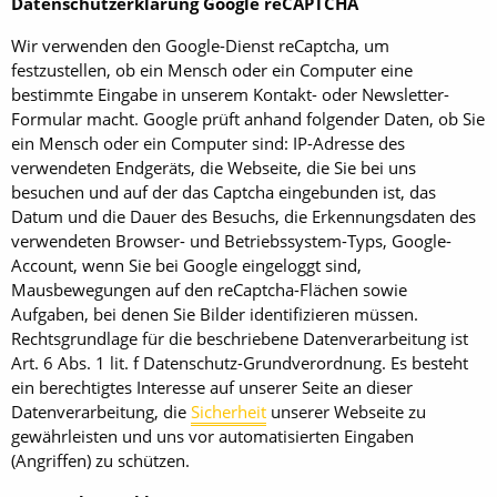
Datenschutzerklärung Google reCAPTCHA
Wir verwenden den Google-Dienst reCaptcha, um
festzustellen, ob ein Mensch oder ein Computer eine
bestimmte Eingabe in unserem Kontakt- oder Newsletter-
Formular macht. Google prüft anhand folgender Daten, ob Sie
ein Mensch oder ein Computer sind: IP-Adresse des
verwendeten Endgeräts, die Webseite, die Sie bei uns
besuchen und auf der das Captcha eingebunden ist, das
Datum und die Dauer des Besuchs, die Erkennungsdaten des
verwendeten Browser- und Betriebssystem-Typs, Google-
Account, wenn Sie bei Google eingeloggt sind,
Mausbewegungen auf den reCaptcha-Flächen sowie
Aufgaben, bei denen Sie Bilder identifizieren müssen.
Rechtsgrundlage für die beschriebene Datenverarbeitung ist
Art. 6 Abs. 1 lit. f Datenschutz-Grundverordnung. Es besteht
ein berechtigtes Interesse auf unserer Seite an dieser
Datenverarbeitung, die
Sicherheit
unserer Webseite zu
gewährleisten und uns vor automatisierten Eingaben
(Angriffen) zu schützen.