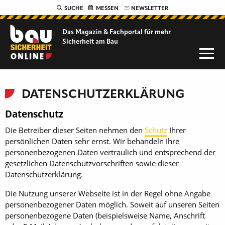
SUCHE
MESSEN
NEWSLETTER
Das Magazin & Fachportal für
mehr
Sicherheit am Bau
DATENSCHUTZERKLÄRUNG
Datenschutz
Die Betreiber dieser Seiten nehmen den
Schutz
Ihrer
persönlichen Daten sehr ernst. Wir behandeln Ihre
personenbezogenen Daten vertraulich und entsprechend der
gesetzlichen Datenschutzvorschriften sowie dieser
Datenschutzerklärung.
Die Nutzung unserer Webseite ist in der Regel ohne Angabe
personenbezogener Daten möglich. Soweit auf unseren Seiten
personenbezogene Daten (beispielsweise Name, Anschrift