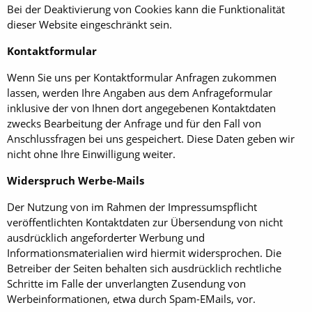
Bei der Deaktivierung von Cookies kann die Funktionalität
dieser Website eingeschränkt sein.
Kontaktformular
Wenn Sie uns per Kontaktformular Anfragen zukommen
lassen, werden Ihre Angaben aus dem Anfrageformular
inklusive der von Ihnen dort angegebenen Kontaktdaten
zwecks Bearbeitung der Anfrage und für den Fall von
Anschlussfragen bei uns gespeichert. Diese Daten geben wir
nicht ohne Ihre Einwilligung weiter.
Widerspruch Werbe-Mails
Der Nutzung von im Rahmen der Impressumspflicht
veröffentlichten Kontaktdaten zur Übersendung von nicht
ausdrücklich angeforderter Werbung und
Informationsmaterialien wird hiermit widersprochen. Die
Betreiber der Seiten behalten sich ausdrücklich rechtliche
Schritte im Falle der unverlangten Zusendung von
Werbeinformationen, etwa durch Spam-EMails, vor.