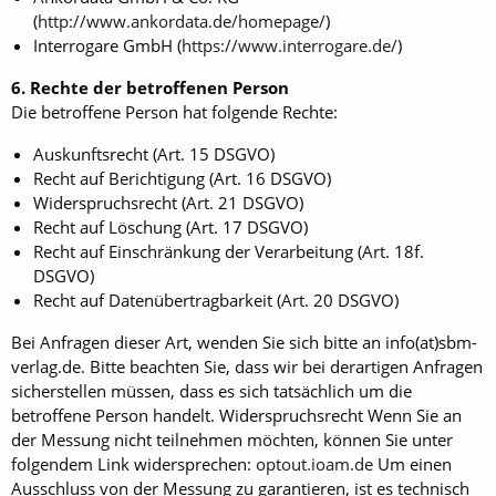
(
http://www.ankordata.de/homepage/
)
Interrogare GmbH (
https://www.interrogare.de/
)
6. Rechte der betroffenen Person
Die betroffene Person hat folgende Rechte:
Auskunftsrecht (Art. 15 DSGVO)
Recht auf Berichtigung (Art. 16 DSGVO)
Widerspruchsrecht (Art. 21 DSGVO)
Recht auf Löschung (Art. 17 DSGVO)
Recht auf Einschränkung der Verarbeitung (Art. 18f.
DSGVO)
Recht auf Datenübertragbarkeit (Art. 20 DSGVO)
Bei Anfragen dieser Art, wenden Sie sich bitte an info(at)sbm-
verlag.de. Bitte beachten Sie, dass wir bei derartigen Anfragen
sicherstellen müssen, dass es sich tatsächlich um die
betroffene Person handelt. Widerspruchsrecht Wenn Sie an
der Messung nicht teilnehmen möchten, können Sie unter
folgendem Link widersprechen:
optout.ioam.de
Um einen
Ausschluss von der Messung zu garantieren, ist es technisch