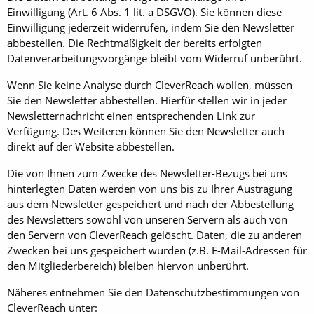
Einwilligung (Art. 6 Abs. 1 lit. a DSGVO). Sie können diese
Einwilligung jederzeit widerrufen, indem Sie den Newsletter
abbestellen. Die Rechtmäßigkeit der bereits erfolgten
Datenverarbeitungsvorgänge bleibt vom Widerruf unberührt.
Wenn Sie keine Analyse durch CleverReach wollen, müssen
Sie den Newsletter abbestellen. Hierfür stellen wir in jeder
Newsletternachricht einen entsprechenden Link zur
Verfügung. Des Weiteren können Sie den Newsletter auch
direkt auf der Website abbestellen.
Die von Ihnen zum Zwecke des Newsletter-Bezugs bei uns
hinterlegten Daten werden von uns bis zu Ihrer Austragung
aus dem Newsletter gespeichert und nach der Abbestellung
des Newsletters sowohl von unseren Servern als auch von
den Servern von CleverReach gelöscht. Daten, die zu anderen
Zwecken bei uns gespeichert wurden (z.B. E-Mail-Adressen für
den Mitgliederbereich) bleiben hiervon unberührt.
Näheres entnehmen Sie den Datenschutzbestimmungen von
CleverReach unter: