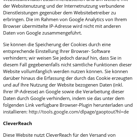
der Websitenutzung und der Internetnutzung verbundene
Dienstleistungen gegenüber dem Websitebetreiber zu
erbringen. Die im Rahmen von Google Analytics von Ihrem
Browser übermittelte IP-Adresse wird nicht mit anderen
Daten von Google zusammengeführt.
Sie können die Speicherung der Cookies durch eine
entsprechende Einstellung Ihrer Browser- Software
verhindern; wir weisen Sie jedoch darauf hin, dass Sie in
diesem Fall gegebenenfalls nicht sämtliche Funktionen dieser
Website vollumfänglich werden nutzen können. Sie können
darüber hinaus die Erfassung der durch das Cookie erzeugten
und auf Ihre Nutzung der Website bezogenen Daten (inkl.
Ihrer IP-Adresse) an Google sowie die Verarbeitung dieser
Daten durch Google verhindern, indem sie das unter dem
folgenden Link verfügbare Browser-Plugin herunterladen und
installieren:
http://tools.google.com/dlpage/gaoptout?hl=de
CleverReach
Diese Website nutzt CleverReach für den Versand von