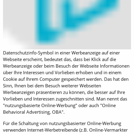
Datenschutzinfo-Symbol in einer Werbeanzeige auf einer
Webseite erscheint, bedeutet das, dass bei Klick auf die
Werbeanzeige oder beim Besuch der Webseite Informationen
über Ihre Interessen und Vorlieben erhoben und in einem
Cookie auf Ihrem Computer gespeichert werden. Das hat den
Sinn, Ihnen bei dem Besuch weiterer Webseiten
Werbeanzeigen präsentieren zu können, die besser auf Ihre
Vorlieben und Interessen zugeschnitten sind. Man nennt das
"nutzungsbasierte Online-Werbung" oder auch "Online
Behavioral Advertising, OBA".
Für die Schaltung von nutzungsbasierter Online-Werbung
verwenden Internet-Werbetreibende (z.B. Online-Vermarkter