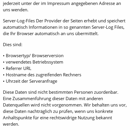
jederzeit unter der im Impressum angegebenen Adresse an
uns wenden.
Server-Log-Files Der Provider der Seiten erhebt und speichert
automatisch Informationen in so genannten Server-Log Files,
die Ihr Browser automatisch an uns übermittelt.
Dies sind:
• Browsertyp/ Browserversion
• verwendetes Betriebssystem
• Referrer URL
• Hostname des zugreifenden Rechners
• Uhrzeit der Serveranfrage
Diese Daten sind nicht bestimmten Personen zuordenbar.
Eine Zusammenführung dieser Daten mit anderen
Datenquellen wird nicht vorgenommen. Wir behalten uns vor,
diese Daten nachträglich zu prüfen, wenn uns konkrete
Anhaltspunkte für eine rechtswidrige Nutzung bekannt
werden.