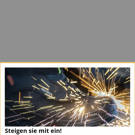
×
Steigen sie mit ein!