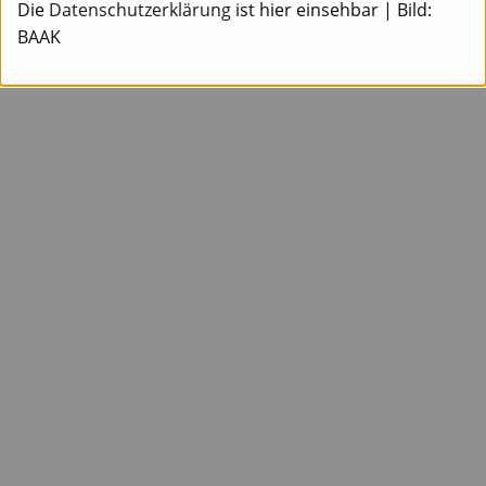
Die
Datenschutzerklärung
ist hier einsehbar | Bild:
BAAK