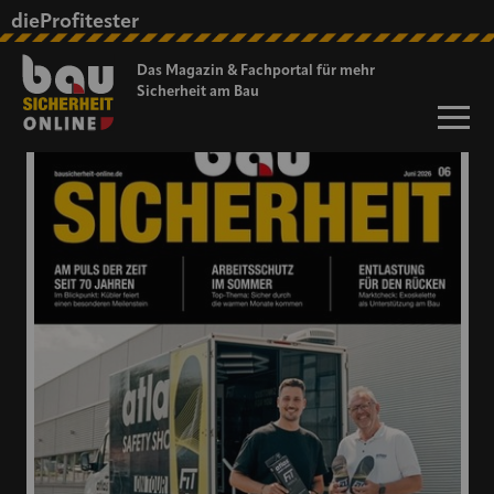
dieProfitester
ONLINE-MAGAZIN
Das Magazin & Fachportal für
mehr
Sicherheit am Bau