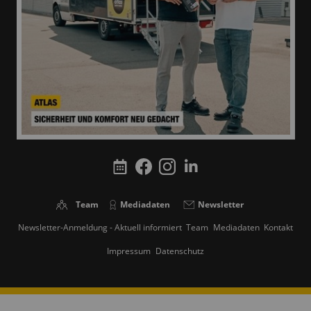
Team
Mediadaten
Newsletter
Newsletter-Anmeldung - Aktuell informiert
Team
Mediadaten
Kontakt
Impressum
Datenschutz