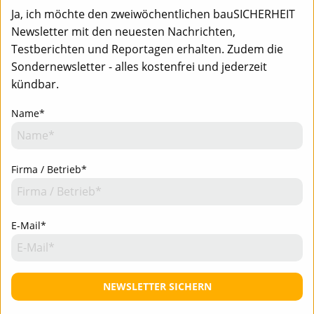
Ja, ich möchte den zweiwöchentlichen bauSICHERHEIT
Newsletter mit den neuesten Nachrichten,
Testberichten und Reportagen erhalten. Zudem die
Sondernewsletter - alles kostenfrei und jederzeit
kündbar.
Name*
Firma / Betrieb*
E-Mail*
NEWSLETTER SICHERN