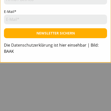
E-Mail*
NEWSLETTER SICHERN
Die
Datenschutzerklärung
ist hier einsehbar | Bild:
BAAK