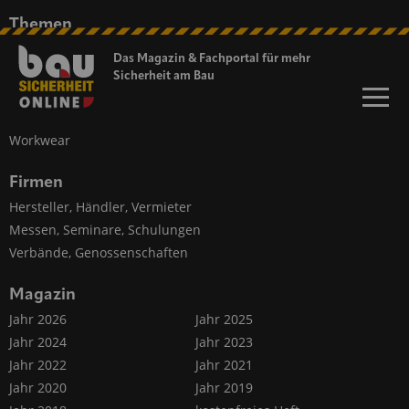
Themen
Persönlicher Schutz
Das Magazin & Fachportal für
mehr
Baustellen-Sicherheit
Sicherheit am Bau
Fahrzeug-Sicherheit
Kommunikation, Information
Workwear
Firmen
Hersteller, Händler, Vermieter
Messen, Seminare, Schulungen
Verbände, Genossenschaften
Magazin
Jahr 2026
Jahr 2025
Jahr 2024
Jahr 2023
Jahr 2022
Jahr 2021
Jahr 2020
Jahr 2019