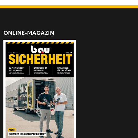
ONLINE-MAGAZIN