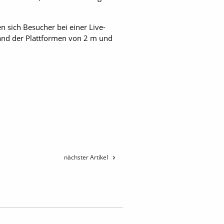
 sich Besucher bei einer Live-
tand der Plattformen von 2 m und
nächster Artikel