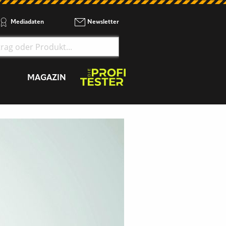
Mediadaten
Newsletter
MAGAZIN