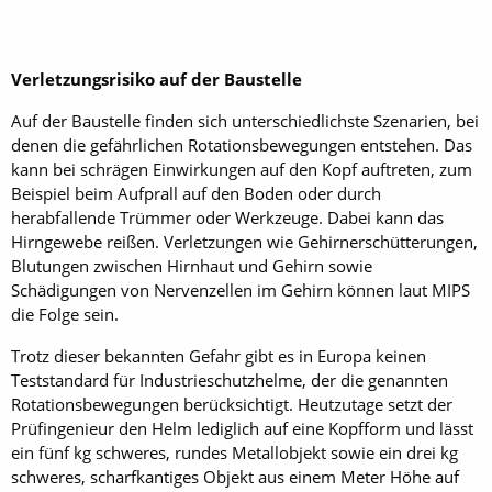
Verletzungsrisiko auf der Baustelle
Auf der Baustelle finden sich unterschiedlichste Szenarien, bei
denen die gefährlichen Rotationsbewegungen entstehen. Das
kann bei schrägen Einwirkungen auf den Kopf auftreten, zum
Beispiel beim Aufprall auf den Boden oder durch
herabfallende Trümmer oder Werkzeuge. Dabei kann das
Hirngewebe reißen. Verletzungen wie Gehirnerschütterungen,
Blutungen zwischen Hirnhaut und Gehirn sowie
Schädigungen von Nervenzellen im Gehirn können laut MIPS
die Folge sein.
Trotz dieser bekannten Gefahr gibt es in Europa keinen
Teststandard für Industrieschutzhelme, der die genannten
Rotationsbewegungen berücksichtigt. Heutzutage setzt der
Prüfingenieur den Helm lediglich auf eine Kopfform und lässt
ein fünf kg schweres, rundes Metallobjekt sowie ein drei kg
schweres, scharfkantiges Objekt aus einem Meter Höhe auf