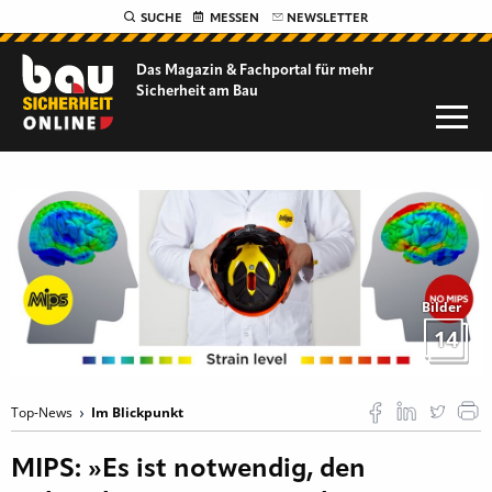
SUCHE
MESSEN
NEWSLETTER
Das Magazin & Fachportal für
mehr
Sicherheit am Bau
Bilder
14
Top-News
Im Blickpunkt
MIPS: »Es ist notwendig, den