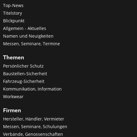
Top-News
Titelstory
Blickpunkt
Allgemein - Aktuelles
Namen und Neuigkeiten
Messen, Seminare, Termine
Themen
Persönlicher Schutz
Baustellen-Sicherheit
Fahrzeug-Sicherheit
Kommunikation, Information
Workwear
Firmen
Hersteller, Händler, Vermieter
Messen, Seminare, Schulungen
Verbände, Genossenschaften