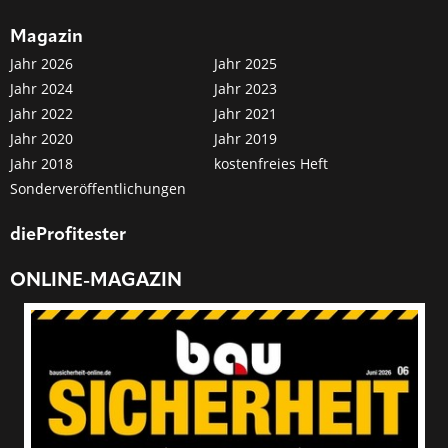
Magazin
Jahr 2026
Jahr 2025
Jahr 2024
Jahr 2023
Jahr 2022
Jahr 2021
Jahr 2020
Jahr 2019
Jahr 2018
kostenfreies Heft
Sonderveröffentlichungen
dieProfitester
ONLINE-MAGAZIN