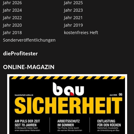
Jahr 2026
Jahr 2025
Jahr 2024
Jahr 2023
Jahr 2022
Jahr 2021
Jahr 2020
Jahr 2019
Jahr 2018
kostenfreies Heft
Sonderveröffentlichungen
dieProfitester
ONLINE-MAGAZIN