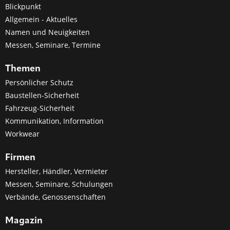
Blickpunkt
Allgemein - Aktuelles
Namen und Neuigkeiten
Messen, Seminare, Termine
Themen
Persönlicher Schutz
Baustellen-Sicherheit
Fahrzeug-Sicherheit
Kommunikation, Information
Workwear
Firmen
Hersteller, Händler, Vermieter
Messen, Seminare, Schulungen
Verbände, Genossenschaften
Magazin