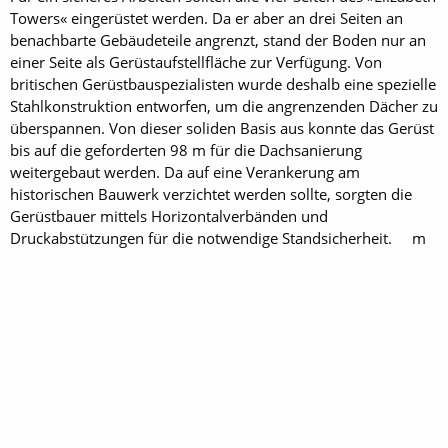
Towers« eingerüstet werden. Da er aber an drei Seiten an
benachbarte Gebäudeteile angrenzt, stand der Boden nur an
einer Seite als Gerüstaufstellfläche zur Verfügung. Von
britischen Gerüstbauspezialisten wurde deshalb eine spezielle
Stahlkonstruktion entworfen, um die angrenzenden Dächer zu
überspannen. Von dieser soliden Basis aus konnte das Gerüst
bis auf die geforderten 98 m für die Dachsanierung
weitergebaut werden. Da auf eine Verankerung am
historischen Bauwerk verzichtet werden sollte, sorgten die
Gerüstbauer mittels Horizontalverbänden und
Druckabstützungen für die notwendige Standsicherheit. m