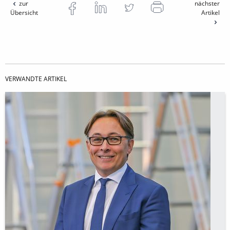
zur
nächster
Übersicht
Artikel
VERWANDTE ARTIKEL