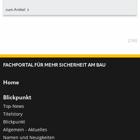
zum Artikel
[236]
FACHPORTAL FÜR MEHR SICHERHEIT AM BAU
Home
Blickpunkt
Top-News
Titelstory
Blickpunkt
Allgemein - Aktuelles
Namen und Neuigkeiten