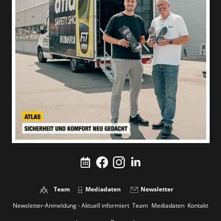
Team
Mediadaten
Newsletter
Newsletter-Anmeldung - Aktuell informiert
Team
Mediadaten
Kontakt