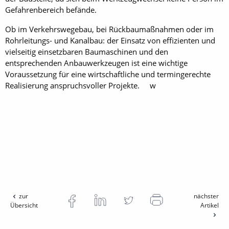
Gefahrenbereich befände.
Ob im Verkehrswegebau, bei Rückbaumaßnahmen oder im
Rohrleitungs- und Kanalbau: der Einsatz von effizienten und
vielseitig einsetzbaren ­Baumaschinen und den
entsprechenden Anbauwerkzeugen ist eine wichtige
Voraussetzung für eine wirtschaftliche und termingerechte
Realisierung ­anspruchsvoller Projekte. w
zur
nächster
Übersicht
Artikel