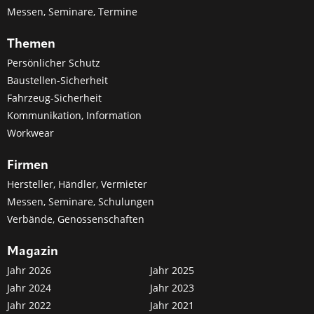
Messen, Seminare, Termine
Themen
Persönlicher Schutz
Baustellen-Sicherheit
Fahrzeug-Sicherheit
Kommunikation, Information
Workwear
Firmen
Hersteller, Händler, Vermieter
Messen, Seminare, Schulungen
Verbände, Genossenschaften
Magazin
Jahr 2026
Jahr 2025
Jahr 2024
Jahr 2023
Jahr 2022
Jahr 2021