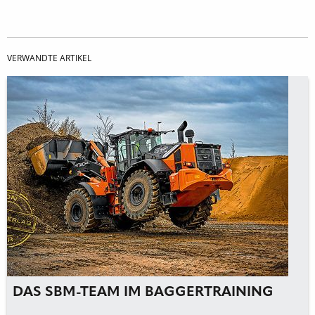
VERWANDTE ARTIKEL
DAS SBM-TEAM IM BAGGERTRAINING