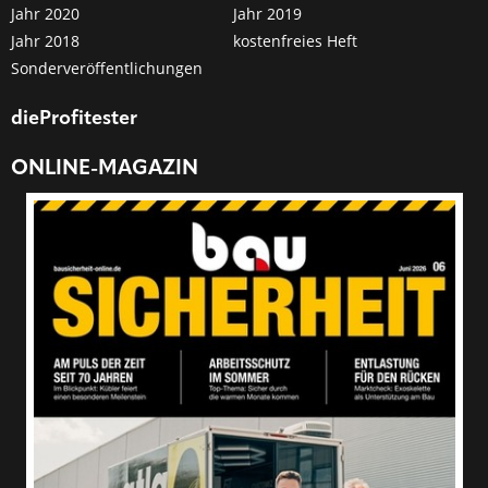
Jahr 2020
Jahr 2019
Jahr 2018
kostenfreies Heft
Sonderveröffentlichungen
dieProfitester
ONLINE-MAGAZIN