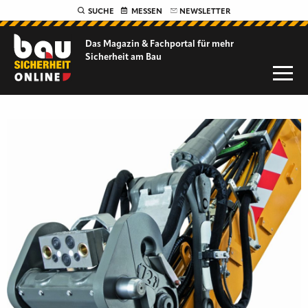
SUCHE
MESSEN
NEWSLETTER
Das Magazin & Fachportal für
mehr
Sicherheit am Bau