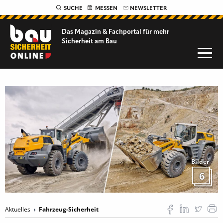
SUCHE
MESSEN
NEWSLETTER
Das Magazin & Fachportal für
mehr
Sicherheit am Bau
Bilder
6
Aktuelles
Fahrzeug-Sicherheit