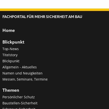
FACHPORTAL FÜR MEHR SICHERHEIT AM BAU
Home
Blickpunkt
Top-News
Titelstory
Blickpunkt
Allgemein - Aktuelles
Namen und Neuigkeiten
Messen, Seminare, Termine
Themen
Persönlicher Schutz
Baustellen-Sicherheit