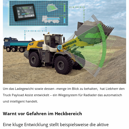
Um das Ladegewicht sowie dessen -menge im Blick zu behalten, hat Liebherr den
Truck Payload Assist entwickelt – ein Wiegesystem für Radlader das automatisch
und intelligent handelt.
Warnt vor Gefahren im Heckbereich
Eine kluge Entwicklung stellt beispielsweise die aktive