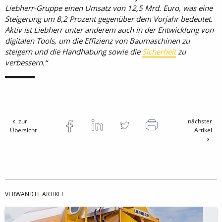
Liebherr-Gruppe einen Umsatz von 12,5 Mrd. Euro, was eine
Steigerung um 8,2 Prozent gegenüber dem Vorjahr bedeutet.
Aktiv ist Liebherr unter anderem auch in der Entwicklung von
digitalen Tools, um die Effizienz von Baumaschinen zu
steigern und die Handhabung sowie die
Sicherheit
zu
verbessern.
zur
nächster
Übersicht
Artikel
VERWANDTE ARTIKEL