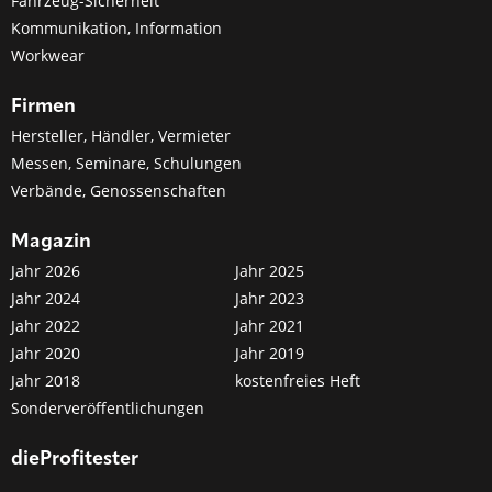
Fahrzeug-Sicherheit
Kommunikation, Information
Workwear
Firmen
Hersteller, Händler, Vermieter
Messen, Seminare, Schulungen
Verbände, Genossenschaften
Magazin
Jahr 2026
Jahr 2025
Jahr 2024
Jahr 2023
Jahr 2022
Jahr 2021
Jahr 2020
Jahr 2019
Jahr 2018
kostenfreies Heft
Sonderveröffentlichungen
dieProfitester