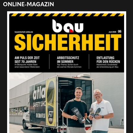
ONLINE-MAGAZIN