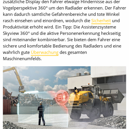
zusätzliche Display den Fahrer etwaige Hindernisse aus der
Vogelperspektive 360° um den Radlader erkennen. Der Fahrer
kann dadurch sämtliche Gefahrenbereiche und tote Winkel
rasch einsehen und einordnen, wodurch die
Sicherheit
und
Produktivität erhöht wird. Ein Tipp: Die Assistenzsysteme
Skyview 360° und die aktive Personenerkennung heckseitig
sind miteinander kombinierbar. Sie bieten dem Fahrer eine
sichere und komfortable Bedienung des Radladers und eine
wahrlich gute
Überwachung
des gesamten
Maschinenumfelds.