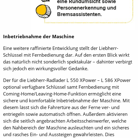
Inbetriebnahme der Maschine
Eine weitere raffinierte Entwicklung stellt der Liebherr-
Schlüssel mit Fernbedienung dar. Auf den ersten Blick wirkt
das natürlich nicht sonderlich spektakulär – dahinter verbirgt
sich jedoch ein wirkungsvoller Gedanke.
Der für die Liebherr-Radlader L 550 XPower – L 586 XPower
optional verfügbare Schlüssel samt Fernbedienung mit
Coming-Home/Leaving-Home-Funktion ermöglicht eine
sichere und komfortable Inbetriebnahme der Maschine. Mit
diesem lässt sich die Fahrertüre aus der Ferne ver- und
entriegeln sowie automatisch öffnen. Außerdem aktivieren
sich die seitlich angebrachten Arbeitsscheinwerfer, welche
den Nahbereich der Maschine ausleuchten und ein sicheres
und rasches Ein- und Aussteigen gewährleisten. Dies