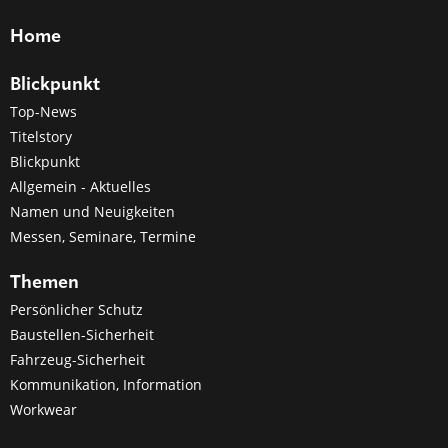
Home
Blickpunkt
Top-News
Titelstory
Blickpunkt
Allgemein - Aktuelles
Namen und Neuigkeiten
Messen, Seminare, Termine
Themen
Persönlicher Schutz
Baustellen-Sicherheit
Fahrzeug-Sicherheit
Kommunikation, Information
Workwear