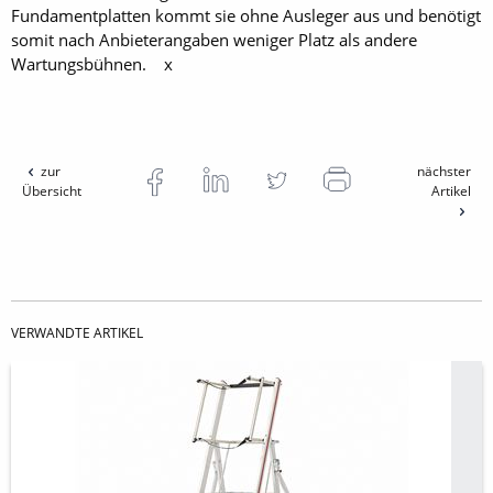
Fundamentplatten kommt sie ohne Ausleger aus und benötigt
somit nach Anbieterangaben weniger Platz als andere
Wartungsbühnen. x
zur
nächster
Übersicht
Artikel
VERWANDTE ARTIKEL