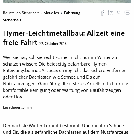
Baustellen-Sicherheit
Aktuelles
Fahrzeug-
Sicherheit
Hymer-Leichtmetallbau: Allzeit eine
freie Fahrt
22. Oktober 2018
Wer sie hat, soll sie recht schnell nicht nur im Winter zu
schätzen wissen: Die beidseitig befahrbare Hymer-
Enteisungsbühne »Arctica« ermöglicht das sichere Entfernen
gefährlicher Dachlasten wie Schnee und Eis auf
Nutzfahrzeugen. Ganzjährig dient sie als Arbeitsmittel für die
komfortable Reinigung oder Wartung von Baufahrzeugen
oder Lkw.
Lesedauer:
3
min
Der nächste Winter kommt bestimmt. Und mit ihm Schnee
und Eis, die als gefährliche Dachlasten auf dem Nutzfahrzeug