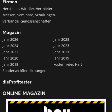
Firmen
Hersteller, Händler, Vermieter
Messen, Seminare, Schulungen
Verbände, Genossenschaften
Magazin
Jahr 2026
Jahr 2025
Jahr 2024
Jahr 2023
Jahr 2022
Jahr 2021
Jahr 2020
Jahr 2019
Jahr 2018
kostenfreies Heft
Sonderveröffentlichungen
dieProfitester
ONLINE-MAGAZIN