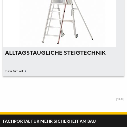
ALLTAGSTAUGLICHE STEIGTECHNIK
zum Artikel
[168]
FACHPORTAL FÜR MEHR SICHERHEIT AM BAU