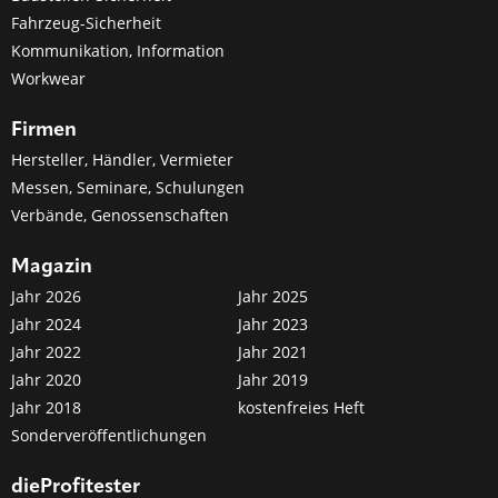
Fahrzeug-Sicherheit
Kommunikation, Information
Workwear
Firmen
Hersteller, Händler, Vermieter
Messen, Seminare, Schulungen
Verbände, Genossenschaften
Magazin
Jahr 2026
Jahr 2025
Jahr 2024
Jahr 2023
Jahr 2022
Jahr 2021
Jahr 2020
Jahr 2019
Jahr 2018
kostenfreies Heft
Sonderveröffentlichungen
dieProfitester