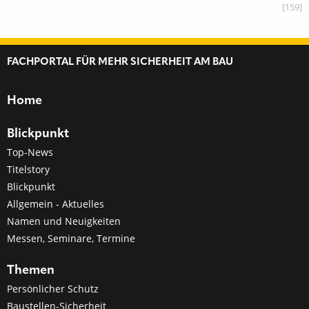
[159]
FACHPORTAL FÜR MEHR SICHERHEIT AM BAU
Home
Blickpunkt
Top-News
Titelstory
Blickpunkt
Allgemein - Aktuelles
Namen und Neuigkeiten
Messen, Seminare, Termine
Themen
Persönlicher Schutz
Baustellen-Sicherheit