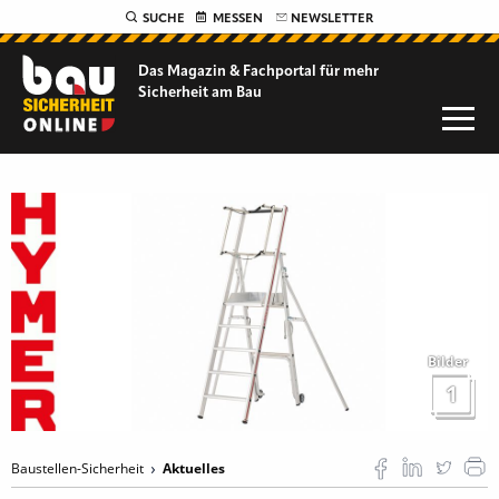
SUCHE
MESSEN
NEWSLETTER
Das Magazin & Fachportal für
mehr
Sicherheit am Bau
Bilder
1
Baustellen-Sicherheit
Aktuelles