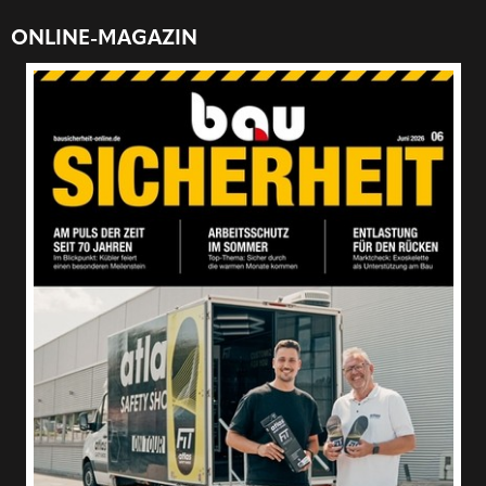
ONLINE-MAGAZIN