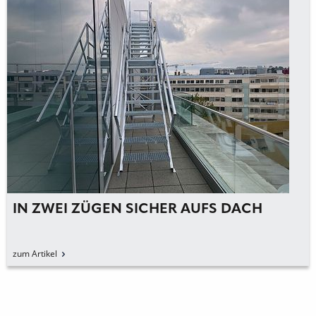
IN ZWEI ZÜGEN SICHER AUFS DACH
zum Artikel