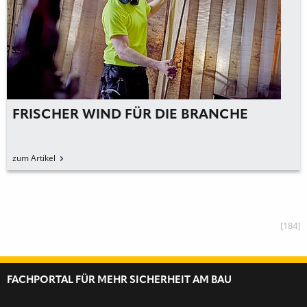
FRISCHER WIND FÜR DIE BRANCHE
zum Artikel
[184]
FACHPORTAL FÜR MEHR SICHERHEIT AM BAU