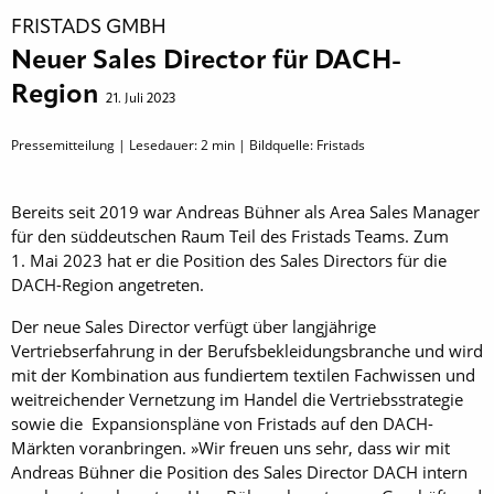
FRISTADS GMBH
Neuer Sales Director für DACH-
Region
21. Juli 2023
Pressemitteilung | Lesedauer:
2
min | Bildquelle: Fristads
Bereits seit 2019 war Andreas Bühner als Area Sales Manager
für den süddeutschen Raum Teil des Fristads Teams. Zum
1. Mai 2023 hat er die Position des Sales Directors für die
DACH-Region angetreten.
Der neue Sales Director verfügt über langjährige
Vertriebserfahrung in der Berufsbekleidungsbranche und wird
mit der Kombination aus fundiertem textilen Fachwissen und
weitreichender Vernetzung im Handel die Vertriebsstrategie
sowie die Expansionspläne von Fristads auf den DACH-
Märkten voranbringen. »Wir freuen uns sehr, dass wir mit
Andreas Bühner die Position des Sales Director DACH intern