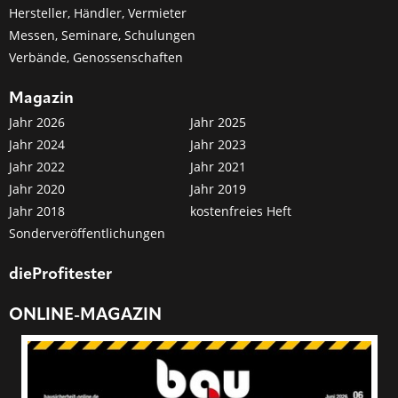
Hersteller, Händler, Vermieter
Messen, Seminare, Schulungen
Verbände, Genossenschaften
Magazin
Jahr 2026
Jahr 2025
Jahr 2024
Jahr 2023
Jahr 2022
Jahr 2021
Jahr 2020
Jahr 2019
Jahr 2018
kostenfreies Heft
Sonderveröffentlichungen
dieProfitester
ONLINE-MAGAZIN