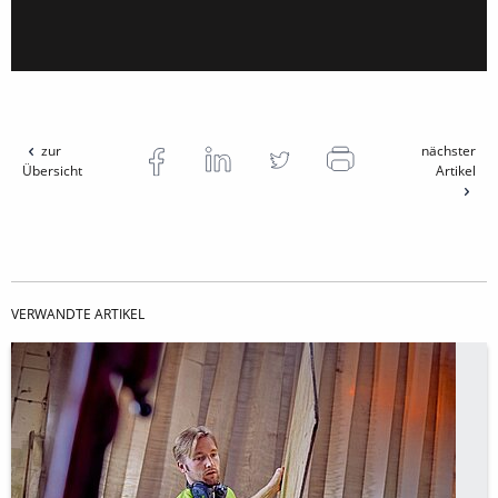
zur
nächster
Übersicht
Artikel
VERWANDTE ARTIKEL