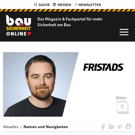
SUCHE
MESSEN
NEWSLETTER
Das Magazin & Fachportal für
mehr
Sicherheit am Bau
Bilder
1
Aktuelles
Namen und Neuigkeiten