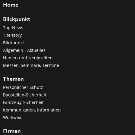
Home
Blickpunkt
Top-News
Titelstory
Blickpunkt
Allgemein - Aktuelles
Namen und Neuigkeiten
Messen, Seminare, Termine
Themen
Persönlicher Schutz
Baustellen-Sicherheit
Fahrzeug-Sicherheit
Kommunikation, Information
Workwear
Firmen