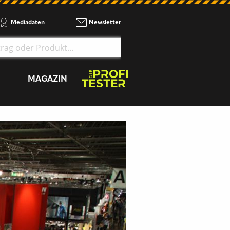
Mediadaten
Newsletter
MAGAZIN