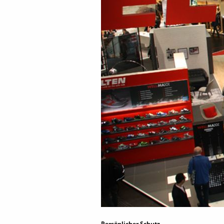
Persönlicher Schutz