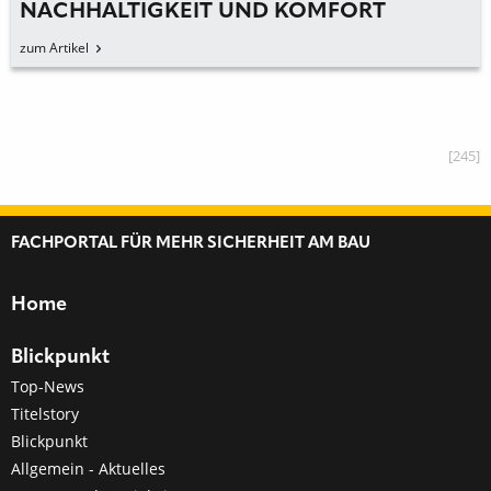
NACHHALTIGKEIT UND KOMFORT
zum Artikel
[245]
FACHPORTAL FÜR MEHR SICHERHEIT AM BAU
Home
Blickpunkt
Top-News
Titelstory
Blickpunkt
Allgemein - Aktuelles