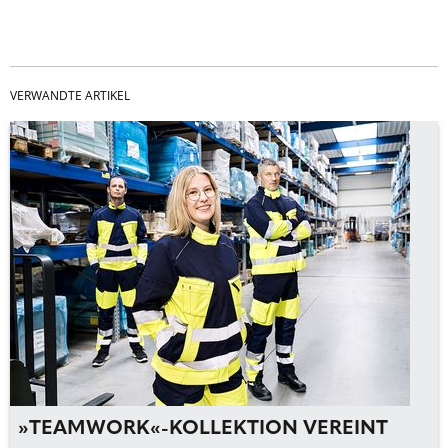
VERWANDTE ARTIKEL
»TEAMWORK«-KOLLEKTION VEREINT