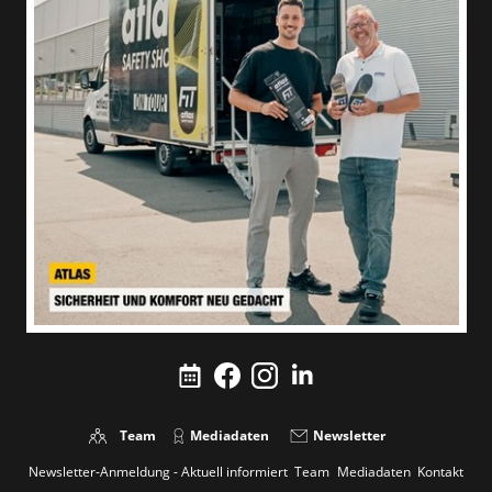
Team
Mediadaten
Newsletter
Newsletter-Anmeldung - Aktuell informiert
Team
Mediadaten
Kontakt