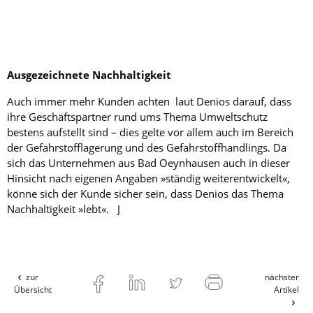
Ausgezeichnete Nachhaltigkeit
Auch immer mehr Kunden achten laut Denios darauf, dass
ihre Geschäftspartner rund ums Thema Umweltschutz
bestens aufstellt sind – dies gelte vor allem auch im Bereich
der Gefahrstofflagerung und des Gefahrstoffhandlings. Da
sich das Unternehmen aus Bad Oeynhausen auch in dieser
Hinsicht nach eigenen Angaben »ständig weiterentwickelt«,
könne sich der Kunde sicher sein, dass Denios das Thema
Nachhaltigkeit »lebt«. J
zur
nächster
Übersicht
Artikel