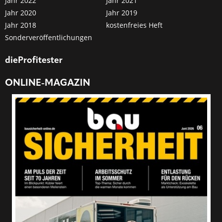
Jahr 2022
Jahr 2021
Jahr 2020
Jahr 2019
Jahr 2018
kostenfreies Heft
Sonderveröffentlichungen
dieProfitester
ONLINE-MAGAZIN