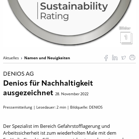
Bilder
1
Aktuelles
Namen und Neuigkeiten
DENIOS AG
Denios für Nachhaltigkeit
ausgezeichnet
28. November 2022
Pressemitteilung | Lesedauer:
2
min | Bildquelle: DENIOS
Der Spezialist im Bereich Gefahrstofflagerung und
Arbeitssicherheit ist zum wiederholten Male mit dem