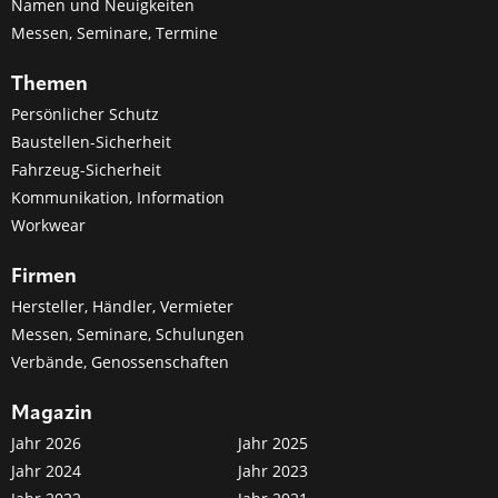
Namen und Neuigkeiten
Messen, Seminare, Termine
Themen
Persönlicher Schutz
Baustellen-Sicherheit
Fahrzeug-Sicherheit
Kommunikation, Information
Workwear
Firmen
Hersteller, Händler, Vermieter
Messen, Seminare, Schulungen
Verbände, Genossenschaften
Magazin
Jahr 2026
Jahr 2025
Jahr 2024
Jahr 2023