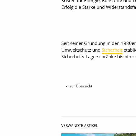
Kosten für Energie, Rohstoffe und 
Erfolg die Stärke und Widerstandsf
Seit seiner Gründung in den 1980er
Umweltschutz und
Sicherheit
etabli
Sicherheits-Lagerschränke bis hin
zur Übersicht
VERWANDTE ARTIKEL