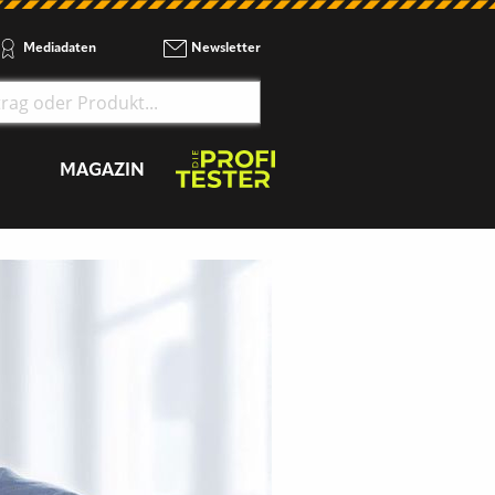
Mediadaten
Newsletter
MAGAZIN