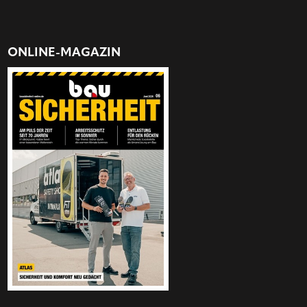
ONLINE-MAGAZIN