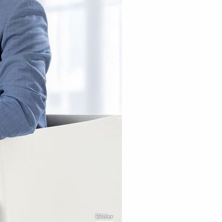
Bilder