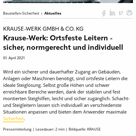
Baustellen-Sicherheit
Aktuelles
KRAUSE-WERK GMBH & CO. KG
Krause-Werk: Ortsfeste Leitern -
sicher, normgerecht und individuell
01. April 2021
Wird ein sicherer und dauerhafter Zugang an Gebäuden,
Anlagen oder Maschinen benötigt, sind ortsfeste Leitern die
ideale Steiglösung. Selbst große Höhen und schwer
erreichbare Bereiche werden, dank der stabilen und fest
montierten Steighilfen, leicht und sicher zugänglich. Schacht-
und Steigleitern lassen sich individuell an verschiedenste
Situationen anpassen und bieten dem Anwender maximale
Sicherheit
.
Pressemitteilung | Lesedauer:
2
min | Bildquelle: KRAUSE