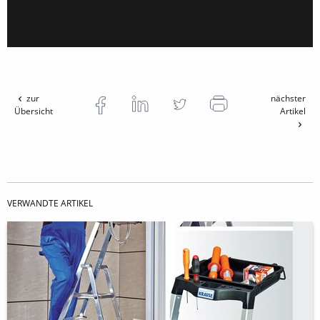
zur
nächster
Übersicht
Artikel
VERWANDTE ARTIKEL