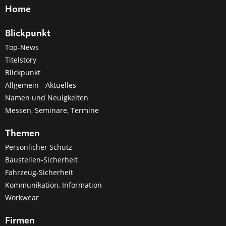
Home
Blickpunkt
Top-News
Titelstory
Blickpunkt
Allgemein - Aktuelles
Namen und Neuigkeiten
Messen, Seminare, Termine
Themen
Persönlicher Schutz
Baustellen-Sicherheit
Fahrzeug-Sicherheit
Kommunikation, Information
Workwear
Firmen