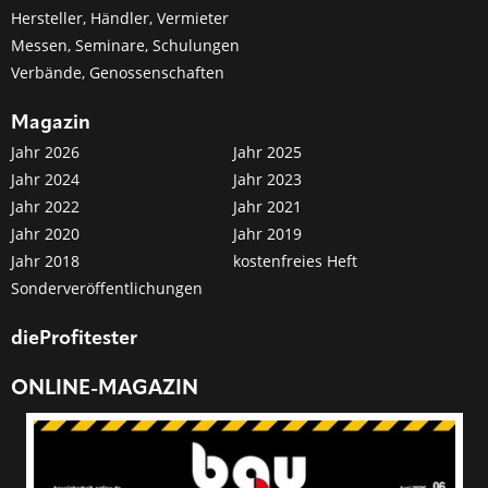
Hersteller, Händler, Vermieter
Messen, Seminare, Schulungen
Verbände, Genossenschaften
Magazin
Jahr 2026
Jahr 2025
Jahr 2024
Jahr 2023
Jahr 2022
Jahr 2021
Jahr 2020
Jahr 2019
Jahr 2018
kostenfreies Heft
Sonderveröffentlichungen
dieProfitester
ONLINE-MAGAZIN