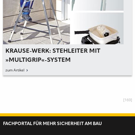
KRAUSE-WERK: STEHLEITER MIT
»MULTIGRIP«-SYSTEM
zum Artikel
[169]
FACHPORTAL FÜR MEHR SICHERHEIT AM BAU