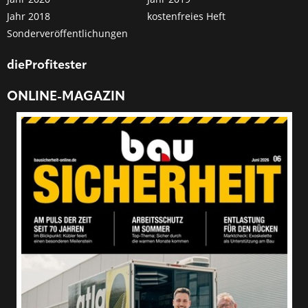
Jahr 2018
kostenfreies Heft
Sonderveröffentlichungen
dieProfitester
ONLINE-MAGAZIN