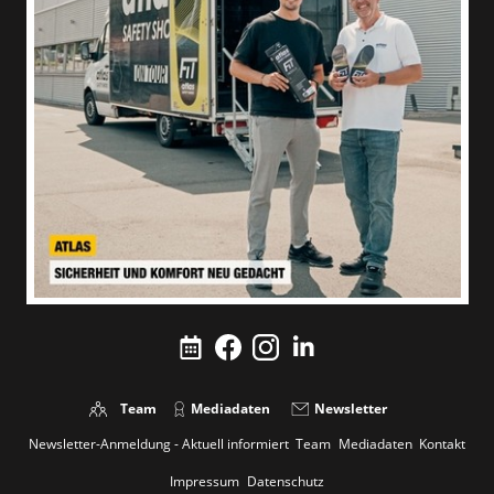
Team
Mediadaten
Newsletter
Newsletter-Anmeldung - Aktuell informiert
Team
Mediadaten
Kontakt
Impressum
Datenschutz