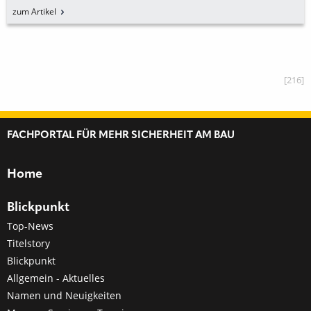
zum Artikel
[216]
FACHPORTAL FÜR MEHR SICHERHEIT AM BAU
Home
Blickpunkt
Top-News
Titelstory
Blickpunkt
Allgemein - Aktuelles
Namen und Neuigkeiten