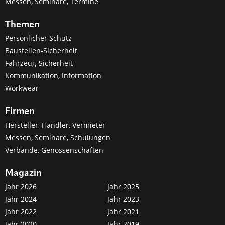
Messen, Seminare, Termine
Themen
Persönlicher Schutz
Baustellen-Sicherheit
Fahrzeug-Sicherheit
Kommunikation, Information
Workwear
Firmen
Hersteller, Händler, Vermieter
Messen, Seminare, Schulungen
Verbände, Genossenschaften
Magazin
Jahr 2026
Jahr 2025
Jahr 2024
Jahr 2023
Jahr 2022
Jahr 2021
Jahr 2020
Jahr 2019