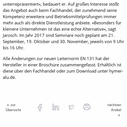
unterrepräsentiert«, bedauert er. Auf großes Interesse stößt
das Angebot auch beim Fachhandel, der zunehmend seine
Kompetenz erweitere und Betriebsmittelprüfungen immer
mehr auch als direkte Dienstleistung anbiete. »Besonders für
kleinere Unternehmen ist das eine echte Alternative«, sagt
Jarosch. Im Jahr 2017 sind Seminare noch geplant am 21.
September, 19. Oktober und 30. November, jeweils von 9 Uhr
bis 16 Uhr.
Alle Änderungen zur neuen Leiternorm EN 131 hat der
Hersteller in einer Broschüre zusammen­gefasst. Erhältlich ist
diese über den Fachhandel oder zum Download unter hymer-
alu.de.
zur
nächster
Übersicht
Artikel