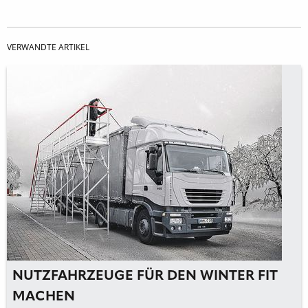
VERWANDTE ARTIKEL
NUTZFAHRZEUGE FÜR DEN WINTER FIT
MACHEN