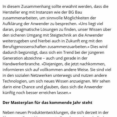
In diesem Zusammenhang sollte erwähnt werden, dass die
Hersteller eng mit Instanzen wie der BG Bau
zusammenarbeiten, um sinnvolle Möglichkeiten der
Aufklärung der Anwender zu besprechen. »Uns liegt viel
daran, pragmatische Lösungen zu finden, unser Wissen über
den sicheren Umgang mit Steigtechnik an die Anwender
weiterzugeben und hierbei auch in Zukunft eng mit den
Berufsgenossenschaften zusammenzuarbeiten.« Dies wird
dadurch begünstigt, dass sich ein Trend bei der jüngeren
Generation abzeichne – auch und gerade in der
Handwerkerbranche. »Diejenigen, die jetzt nachkommen,
informieren sich auf vollkommen andere Weise. Sie sind viel
in den sozialen Netzwerken unterwegs und nutzen andere
Technologien, um sich neues Wissen anzueignen. Wir sehen
darin eine Chance und glauben, dass sich die Anwender
künftig noch besser erreichen lassen.«
Der Masterplan für das kommende Jahr steht
Neben neuen Produktentwicklungen, die sich derzeit in der