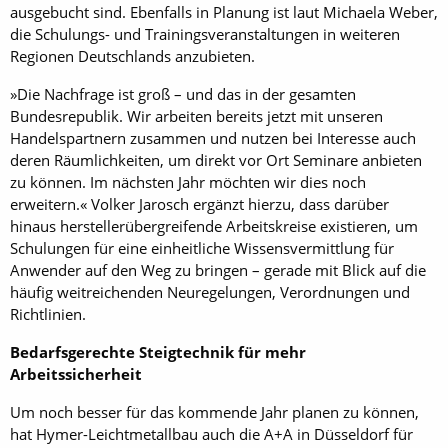
ausgebucht sind. Ebenfalls in Planung ist laut Michaela Weber,
die Schulungs- und Trainingsveranstaltungen in weiteren
Regionen Deutschlands anzubieten.
»Die Nachfrage ist groß – und das in der gesamten
Bundesrepublik. Wir arbeiten bereits jetzt mit unseren
Handelspartnern zusammen und nutzen bei Interesse auch
deren Räumlichkeiten, um direkt vor Ort Seminare anbieten
zu können. Im nächsten Jahr möchten wir dies noch
erweitern.« Volker Jarosch ergänzt hierzu, dass darüber
hinaus herstellerübergreifende Arbeitskreise existieren, um
Schulungen für eine einheitliche Wissensvermittlung für
Anwender auf den Weg zu bringen – gerade mit Blick auf die
häufig weitreichenden Neuregelungen, Verordnungen und
Richtlinien.
Bedarfsgerechte Steigtechnik für mehr
Arbeitssicherheit
Um noch besser für das kommende Jahr planen zu können,
hat Hymer-Leichtmetallbau auch die A+A in Düsseldorf für