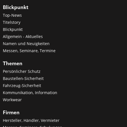
Blickpunkt
Top-News
Titelstory
Blickpunkt
Allgemein - Aktuelles
Namen und Neuigkeiten
Messen, Seminare, Termine
Themen
Persönlicher Schutz
Baustellen-Sicherheit
Fahrzeug-Sicherheit
Kommunikation, Information
Workwear
Firmen
Hersteller, Händler, Vermieter