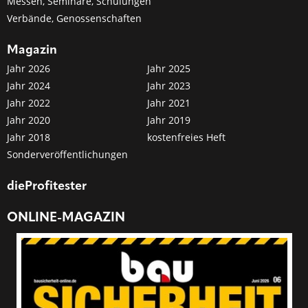
Messen, Seminare, Schulungen
Verbände, Genossenschaften
Magazin
Jahr 2026
Jahr 2025
Jahr 2024
Jahr 2023
Jahr 2022
Jahr 2021
Jahr 2020
Jahr 2019
Jahr 2018
kostenfreies Heft
Sonderveröffentlichungen
dieProfitester
ONLINE-MAGAZIN