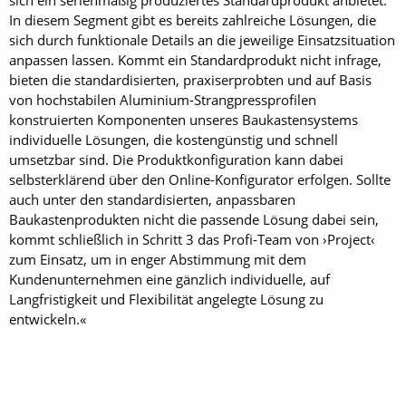
In diesem Segment gibt es bereits zahlreiche Lösungen, die
sich durch funktionale Details an die jeweilige Einsatzsituation
anpassen lassen. Kommt ein Standardprodukt nicht infrage,
bieten die standardisierten, praxiserprobten und auf Basis
von hochstabilen Aluminium-Strangpressprofilen
konstruierten Komponenten unseres Baukastensystems
individuelle Lösungen, die kostengünstig und schnell
umsetzbar sind. Die Produktkonfiguration kann dabei
selbsterklärend über den Online-Konfigurator erfolgen. Sollte
auch unter den standardisierten, anpassbaren
Baukastenprodukten nicht die passende Lösung dabei sein,
kommt schließlich in Schritt 3 das Profi-Team von ›Project‹
zum Einsatz, um in enger Abstimmung mit dem
Kundenunternehmen eine gänzlich individuelle, auf
Langfristigkeit und Flexibilität angelegte Lösung zu
entwickeln.«