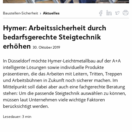
Baustellen-Sicherheit
Aktuelles
Hymer: Arbeitssicherheit durch
bedarfsgerechte Steigtechnik
erhöhen
30. Oktober 2019
In Düsseldorf möchte Hymer-Leichtmetallbau auf der A+A
intelligente Lösungen sowie individuelle Produkte
präsentieren, die das Arbeiten mit Leitern, Tritten, Treppen
und Arbeitsbühnen in Zukunft noch sicherer machen. Im
Mittelpunkt soll dabei aber auch eine fachgerechte Beratung
stehen: Um die passende Steigtechnik auswählen zu können,
müssen laut Unternehmen viele wichtige Faktoren
berücksichtigt werden.
Lesedauer:
3
min