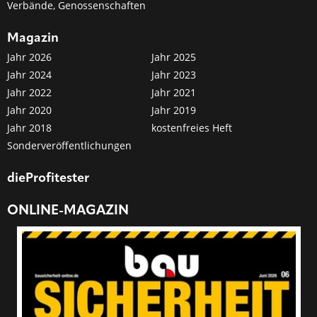
Verbände, Genossenschaften
Magazin
Jahr 2026
Jahr 2025
Jahr 2024
Jahr 2023
Jahr 2022
Jahr 2021
Jahr 2020
Jahr 2019
Jahr 2018
kostenfreies Heft
Sonderveröffentlichungen
dieProfitester
ONLINE-MAGAZIN