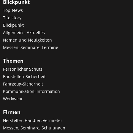
Blickpunkt
Top-News
Titelstory
Blickpunkt
Allgemein - Aktuelles
Namen und Neuigkeiten
Messen, Seminare, Termine
Themen
Persönlicher Schutz
Baustellen-Sicherheit
Fahrzeug-Sicherheit
Kommunikation, Information
Workwear
Firmen
Hersteller, Händler, Vermieter
Messen, Seminare, Schulungen