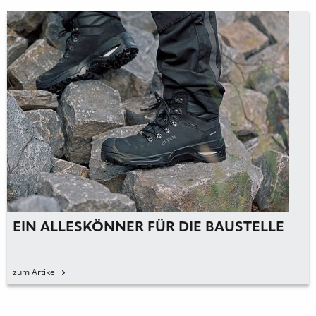
EIN ALLESKÖNNER FÜR DIE BAUSTELLE
zum Artikel