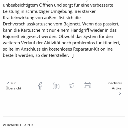
unbeabsichtigtem Öffnen und sorgt für eine verbesserte
Leistung in schmutziger Umgebung. Bei starker
Krafteinwirkung von außen löst sich die
Drehverschlusskartusche vom Bajonett. Wenn das passiert,
kann die Kartusche mit nur einem Handgriff wieder in das
Bajonett eingesetzt werden. Obwohl das System für den
weiteren Verlauf der Aktivität noch problemlos funktioniert,
sollte im Anschluss ein kostenloses Reparatur-Kit online
bestellt werden, so der Hersteller. J
zur
nächster
Übersicht
Artikel
VERWANDTE ARTIKEL