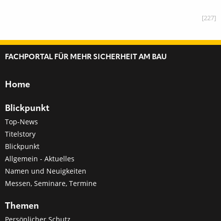
[227]
FACHPORTAL FÜR MEHR SICHERHEIT AM BAU
Home
Blickpunkt
Top-News
Titelstory
Blickpunkt
Allgemein - Aktuelles
Namen und Neuigkeiten
Messen, Seminare, Termine
Themen
Persönlicher Schutz