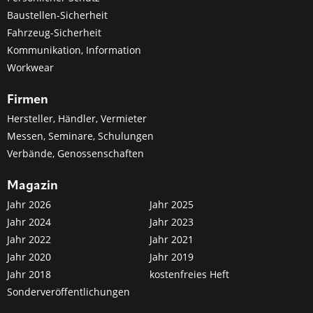
Baustellen-Sicherheit
Fahrzeug-Sicherheit
Kommunikation, Information
Workwear
Firmen
Hersteller, Händler, Vermieter
Messen, Seminare, Schulungen
Verbände, Genossenschaften
Magazin
Jahr 2026
Jahr 2025
Jahr 2024
Jahr 2023
Jahr 2022
Jahr 2021
Jahr 2020
Jahr 2019
Jahr 2018
kostenfreies Heft
Sonderveröffentlichungen