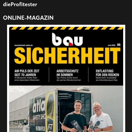
dieProfitester
ONLINE-MAGAZIN