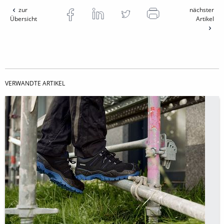
zur
nächster
Übersicht
Artikel
VERWANDTE ARTIKEL