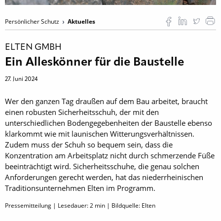
Persönlicher Schutz
Aktuelles
ELTEN GMBH
Ein Alleskönner für die Baustelle
27. Juni 2024
Wer den ganzen Tag draußen auf dem Bau arbeitet, braucht
einen robusten Sicherheitsschuh, der mit den
unterschiedlichen Bodengegebenheiten der Baustelle ebenso
klarkommt wie mit launischen Witterungsverhältnissen.
Zudem muss der Schuh so bequem sein, dass die
Konzentration am Arbeitsplatz nicht durch schmerzende Füße
beeinträchtigt wird. Sicherheitsschuhe, die genau solchen
Anforderungen gerecht werden, hat das niederrheinischen
Traditionsunternehmen Elten im Programm.
Pressemitteilung | Lesedauer:
2
min | Bildquelle: Elten