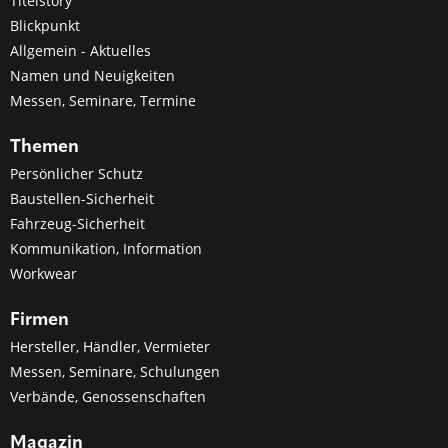
Titelstory
Blickpunkt
Allgemein - Aktuelles
Namen und Neuigkeiten
Messen, Seminare, Termine
Themen
Persönlicher Schutz
Baustellen-Sicherheit
Fahrzeug-Sicherheit
Kommunikation, Information
Workwear
Firmen
Hersteller, Händler, Vermieter
Messen, Seminare, Schulungen
Verbände, Genossenschaften
Magazin