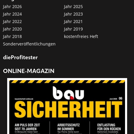
Jahr 2026
Jahr 2025
Jahr 2024
Jahr 2023
Jahr 2022
Jahr 2021
Jahr 2020
Jahr 2019
Jahr 2018
kostenfreies Heft
Sonderveröffentlichungen
dieProfitester
ONLINE-MAGAZIN