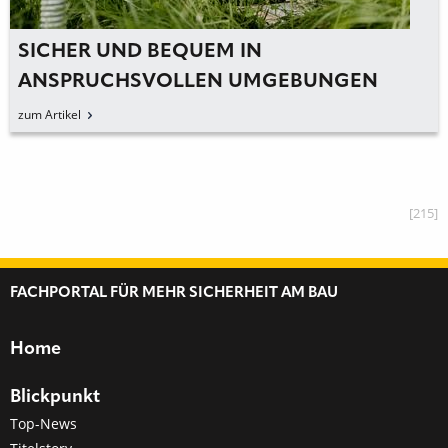
SICHER UND BEQUEM IN
ANSPRUCHSVOLLEN UMGEBUNGEN
zum Artikel
[215]
FACHPORTAL FÜR MEHR SICHERHEIT AM BAU
Home
Blickpunkt
Top-News