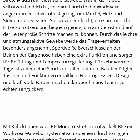
selbstverständlich ist, sei damit auch in der Workwear
angekommen, aber robust genug, um Mörtel, Holz und
Steinen zu begegnen. Sie sei zudem leicht, um sommerlicher
Hitze zu trotzen, und bequem genug, um am Gerüst und auf
der Leiter große Schritte machen zu können. Durch das leichte
und atmungsaktive Gewebe werde das Trageverhalten
besonders angenehm. Sportive Reißverschlüsse an den
Beinen der Cargohose haben eine extra Funktion und sorgen
für Belüftung und Temperaturregulierung. Für sehr warme
Tage ist zudem eine Shorts mit allen auf dem Bau benötigten
Taschen und Funktionen erhältlich. Ein progressives Design
und kraft volle Farben machen darüber hinaus Teams zu
echten Hinguckern.
Mit Kollektionen wie »BP Modern Stretch« entwickelt BP sein
Workwear-Angebot systematisch zu einem durchgängigen