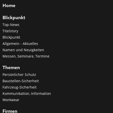
Home
Blickpunkt
Top-News
Titelstory
Blickpunkt
Allgemein - Aktuelles
Namen und Neuigkeiten
Messen, Seminare, Termine
Themen
Persönlicher Schutz
Baustellen-Sicherheit
Fahrzeug-Sicherheit
Kommunikation, Information
Workwear
Firmen