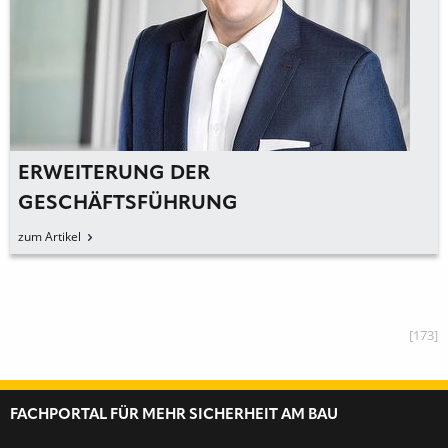
ERWEITERUNG DER
GESCHÄFTSFÜHRUNG
zum Artikel
[173]
FACHPORTAL FÜR MEHR SICHERHEIT AM BAU