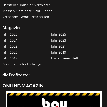
Hersteller, Händler, Vermieter
Messen, Seminare, Schulungen
Verbände, Genossenschaften
Magazin
Jahr 2026
Jahr 2025
Jahr 2024
Jahr 2023
Jahr 2022
Jahr 2021
Jahr 2020
Jahr 2019
Jahr 2018
kostenfreies Heft
Sonderveröffentlichungen
dieProfitester
ONLINE-MAGAZIN