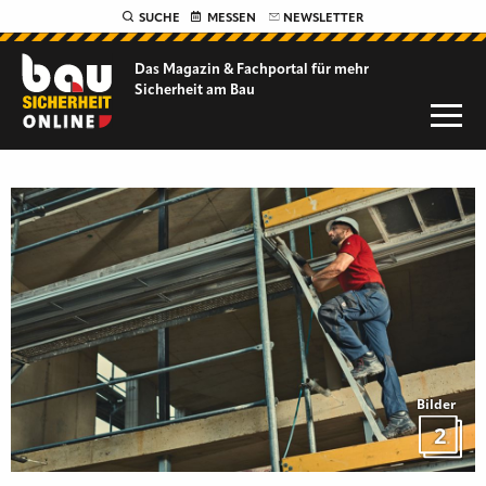
SUCHE
MESSEN
NEWSLETTER
Das Magazin & Fachportal für
mehr
Sicherheit am Bau
Bilder
2