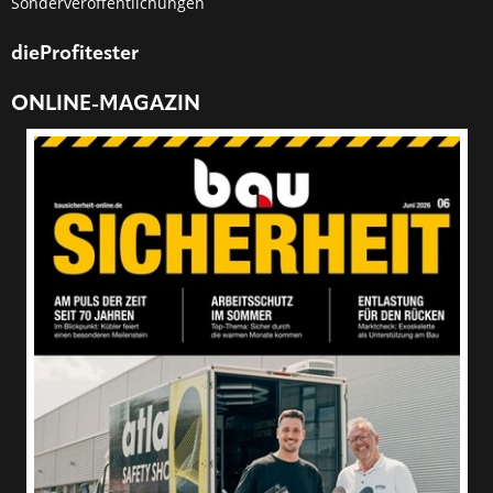
Sonderveröffentlichungen
dieProfitester
ONLINE-MAGAZIN