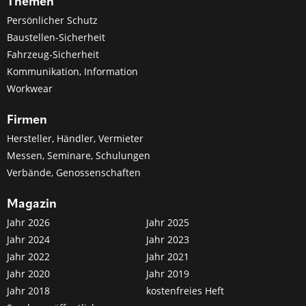
Themen
Persönlicher Schutz
Baustellen-Sicherheit
Fahrzeug-Sicherheit
Kommunikation, Information
Workwear
Firmen
Hersteller, Händler, Vermieter
Messen, Seminare, Schulungen
Verbände, Genossenschaften
Magazin
Jahr 2026
Jahr 2025
Jahr 2024
Jahr 2023
Jahr 2022
Jahr 2021
Jahr 2020
Jahr 2019
Jahr 2018
kostenfreies Heft