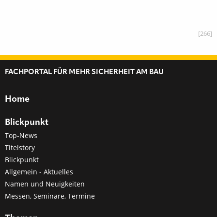
[266]
FACHPORTAL FÜR MEHR SICHERHEIT AM BAU
Home
Blickpunkt
Top-News
Titelstory
Blickpunkt
Allgemein - Aktuelles
Namen und Neuigkeiten
Messen, Seminare, Termine