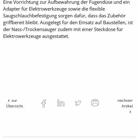
Eine Vorrichtung zur Aufbewahrung der Fugendüse und ein
Adapter für Elektrowerkzeuge sowie die flexible
Saugschlauchbefestigung sorgen dafür, dass das Zubehör
griffbereit bleibt. Ausgelegt für den Einsatz auf Baustellen, ist
der Nass-/Trockensauger zudem mit einer Steckdose für
Elektrowerkzeuge ausgestattet.
zur
nächster
Übersicht
Artikel