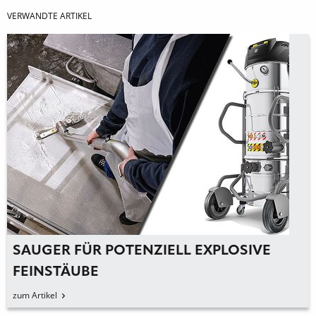
VERWANDTE ARTIKEL
SAUGER FÜR POTENZIELL EXPLOSIVE
FEINSTÄUBE
zum Artikel