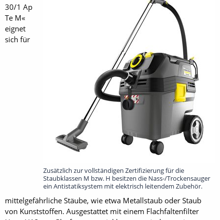
30/1 Ap
Te M«
eignet
sich für
Zusätzlich zur vollständigen Zertifizierung für die
Staubklassen M bzw. H besitzen die Nass-/Trockensauger
ein Antistatiksystem mit elektrisch leitendem Zubehör.
mittelgefährliche Stäube, wie etwa Metallstaub oder Staub
von Kunststoffen. Ausgestattet mit einem Flachfaltenfilter