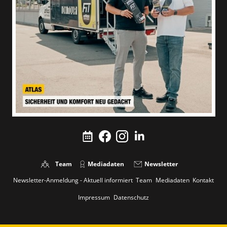
Team
Mediadaten
Newsletter
Newsletter-Anmeldung - Aktuell informiert
Team
Mediadaten
Kontakt
Impressum
Datenschutz