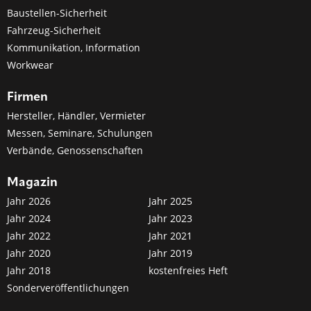
Baustellen-Sicherheit
Fahrzeug-Sicherheit
Kommunikation, Information
Workwear
Firmen
Hersteller, Händler, Vermieter
Messen, Seminare, Schulungen
Verbände, Genossenschaften
Magazin
Jahr 2026
Jahr 2025
Jahr 2024
Jahr 2023
Jahr 2022
Jahr 2021
Jahr 2020
Jahr 2019
Jahr 2018
kostenfreies Heft
Sonderveröffentlichungen