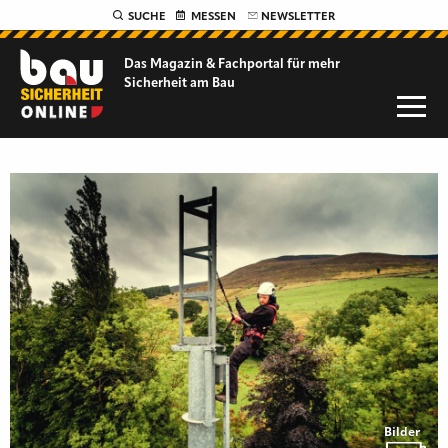
SUCHE
MESSEN
NEWSLETTER
Das Magazin & Fachportal für
mehr
Sicherheit am Bau
Bilder