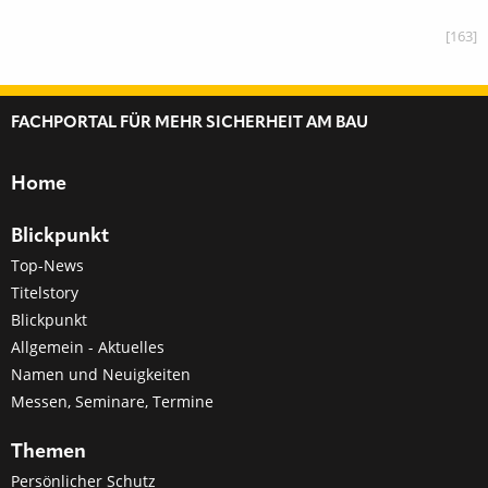
[163]
FACHPORTAL FÜR MEHR SICHERHEIT AM BAU
Home
Blickpunkt
Top-News
Titelstory
Blickpunkt
Allgemein - Aktuelles
Namen und Neuigkeiten
Messen, Seminare, Termine
Themen
Persönlicher Schutz