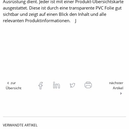
Ausrüstung dient. Jeder ist mit einer Produkt-Übersichtskarte
ausgestattet. Diese ist durch eine transparente PVC Folie gut
sichtbar und zeigt auf einen Blick den Inhalt und alle
relevanten Produktinformationen. J
zur
nächster
Übersicht
Artikel
VERWANDTE ARTIKEL