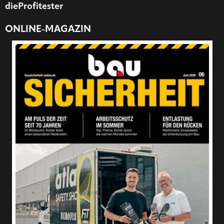
dieProfitester
ONLINE-MAGAZIN