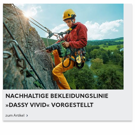
NACHHALTIGE BEKLEIDUNGSLINIE
»DASSY VIVID« VORGESTELLT
zum Artikel