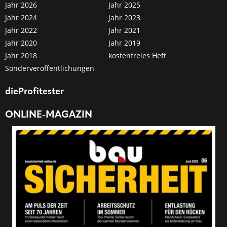
Jahr 2026
Jahr 2025
Jahr 2024
Jahr 2023
Jahr 2022
Jahr 2021
Jahr 2020
Jahr 2019
Jahr 2018
kostenfreies Heft
Sonderveröffentlichungen
dieProfitester
ONLINE-MAGAZIN