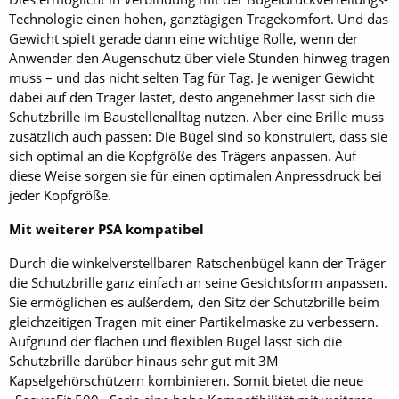
Technologie einen hohen, ganztägigen Tragekomfort. Und das
Gewicht spielt gerade dann eine wichtige Rolle, wenn der
Anwender den Augenschutz über viele Stunden hinweg tragen
muss – und das nicht selten Tag für Tag. Je weniger Gewicht
dabei auf den Träger lastet, desto angenehmer lässt sich die
Schutzbrille im Baustellenalltag nutzen. Aber eine Brille muss
zusätzlich auch passen: Die Bügel sind so konstruiert, dass sie
sich optimal an die Kopfgröße des Trägers anpassen. Auf
diese Weise sorgen sie für einen optimalen Anpressdruck bei
jeder Kopfgröße.
Mit weiterer PSA kompatibel
Durch die winkelverstellbaren Ratschenbügel kann der Träger
die Schutzbrille ganz einfach an seine Gesichtsform anpassen.
Sie ermöglichen es außerdem, den Sitz der Schutzbrille beim
gleichzeitigen Tragen mit einer Partikelmaske zu verbessern.
Aufgrund der flachen und flexiblen Bügel lässt sich die
Schutzbrille darüber hinaus sehr gut mit 3M
Kapselgehörschützern kombinieren. Somit bietet die neue