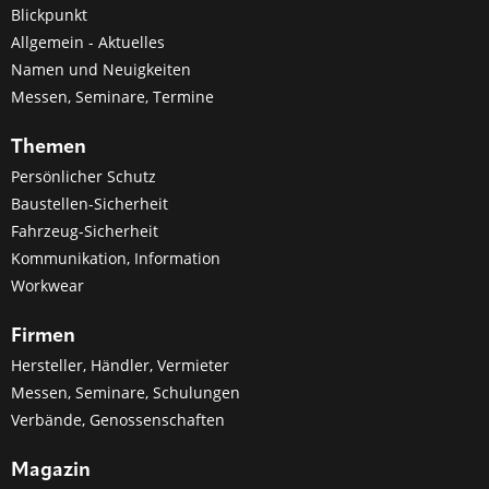
Blickpunkt
Allgemein - Aktuelles
Namen und Neuigkeiten
Messen, Seminare, Termine
Themen
Persönlicher Schutz
Baustellen-Sicherheit
Fahrzeug-Sicherheit
Kommunikation, Information
Workwear
Firmen
Hersteller, Händler, Vermieter
Messen, Seminare, Schulungen
Verbände, Genossenschaften
Magazin