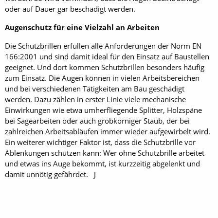
oder auf Dauer gar beschädigt werden.
Augenschutz für eine Vielzahl an Arbeiten
Die Schutzbrillen erfüllen alle Anforderungen der Norm EN
166:2001 und sind damit ideal für den Einsatz auf Baustellen
geeignet. Und dort kommen Schutzbrillen besonders häufig
zum Einsatz. Die Augen können in vielen Arbeitsbereichen
und bei verschiedenen Tätigkeiten am Bau geschädigt
werden. Dazu zählen in erster Linie viele mechanische
Einwirkungen wie etwa umherfliegende Splitter, Holzspäne
bei Sägearbeiten oder auch grobkörniger Staub, der bei
zahlreichen Arbeitsabläufen immer wieder aufgewirbelt wird.
Ein weiterer wichtiger Faktor ist, dass die Schutzbrille vor
Ablenkungen schützen kann: Wer ohne Schutzbrille arbeitet
und etwas ins Auge bekommt, ist kurzzeitig abgelenkt und
damit unnötig gefährdet. J