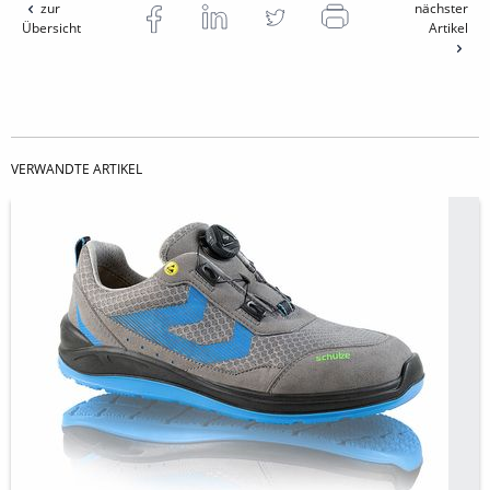
zur
nächster
Übersicht
Artikel
VERWANDTE ARTIKEL