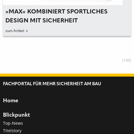
»MAX« KOMBINIERT SPORTLICHES
DESIGN MIT SICHERHEIT
zum Artikel
[186]
FACHPORTAL FÜR MEHR SICHERHEIT AM BAU
Home
Blickpunkt
Top-News
Titelstory