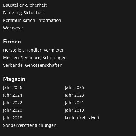
Baustellen-Sicherheit
Fahrzeug-Sicherheit
Kommunikation, Information
Workwear
Firmen
Hersteller, Händler, Vermieter
Messen, Seminare, Schulungen
Verbände, Genossenschaften
Magazin
Jahr 2026
Jahr 2025
Jahr 2024
Jahr 2023
Jahr 2022
Jahr 2021
Jahr 2020
Jahr 2019
Jahr 2018
kostenfreies Heft
Sonderveröffentlichungen