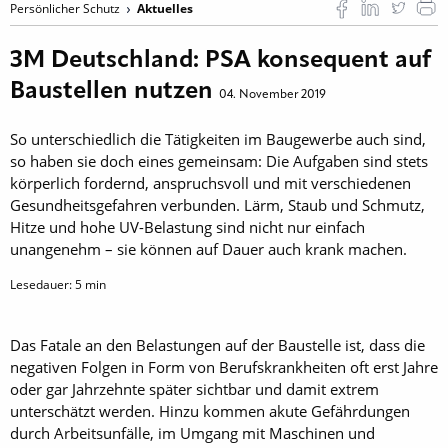
Persönlicher Schutz
Aktuelles
3M Deutschland: PSA konsequent auf
Baustellen nutzen
04. November 2019
So unterschiedlich die Tätigkeiten im Baugewerbe auch sind,
so haben sie doch eines gemeinsam: Die Aufgaben sind stets
körperlich fordernd, anspruchsvoll und mit verschiedenen
Gesundheitsgefahren verbunden. Lärm, Staub und Schmutz,
Hitze und hohe UV-Belastung sind nicht nur einfach
unangenehm – sie können auf Dauer auch krank machen.
Lesedauer:
5
min
Das Fatale an den Belastungen auf der Baustelle ist, dass die
negativen Folgen in Form von Berufskrankheiten oft erst Jahre
oder gar Jahrzehnte später sichtbar und damit extrem
unterschätzt werden. Hinzu kommen akute Gefährdungen
durch Arbeitsunfälle, im Umgang mit Maschinen und