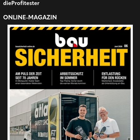
dieProfitester
ONLINE-MAGAZIN