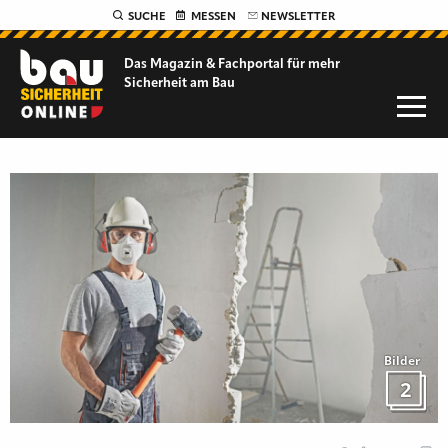
SUCHE
MESSEN
NEWSLETTER
Das Magazin & Fachportal für
mehr
Sicherheit am Bau
Bilder
2