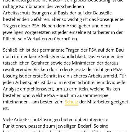
richtige Kombination der verschiedenen
Arbeitsschutzlösungen auf Basis der auf der Baustelle
bestehenden Gefahren. Ebenso wichtig ist das konsequente
Tragen dieser PSA. Neben dem Arbeitgeber und dem
jeweiligen Vorgesetzten ist jeder einzelne Mitarbeiter in der
Pflicht, sein Verhalten zu überprüfen.
Schließlich ist das permanente Tragen der PSA auf dem Bau
noch immer keine Selbstverständlichkeit. Das Erkennen der
tatsächlichen Gefahren sowie das Minimieren der daraus
resultierenden Risiken durch den Einsatz der richtigen PSA-
Lösung ist der erste Schritt in ein sicheres Arbeitsumfeld. Für
jeden Arbeitsplatz ist dazu im ersten Schritt eine individuelle
Analyse empfehlenswert, um zu ermitteln, welche Risiken
bestehen und welche PSA – auch im Zusammenspiel
miteinander – am besten zum
Schutz
der Mitarbeiter geeignet
ist.
Viele Arbeitsschutzlösungen bieten dabei integrierte
Funktionen, passend zum jeweiligen Bedarf. So sind