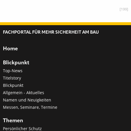
[199]
FACHPORTAL FÜR MEHR SICHERHEIT AM BAU
Home
Blickpunkt
Top-News
Titelstory
Blickpunkt
Allgemein - Aktuelles
Namen und Neuigkeiten
Messen, Seminare, Termine
Themen
Persönlicher Schutz