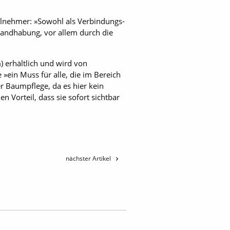
ilnehmer: »Sowohl als Verbindungs-
 Handhabung, vor allem durch die
) erhältlich und wird von
»ein Muss für alle, die im Bereich
er Baumpflege, da es hier kein
 Vorteil, dass sie sofort sichtbar
nächster Artikel