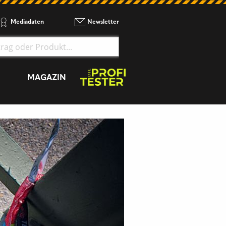
Mediadaten
Newsletter
MAGAZIN