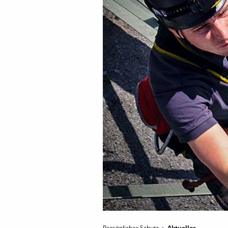
Persönlicher Schutz
Aktuelles