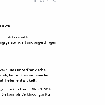
ber 2018
fen stets variable
ngsgeräte fixiert und angeschlagen
ckern. Das unterfränkische
hnik, hat in Zusammenarbeit
d Tiefen entwickelt.
gsmittel) und nach DIN EN 795B
. Sie kann als Verbindungsmittel