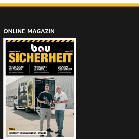
ONLINE-MAGAZIN