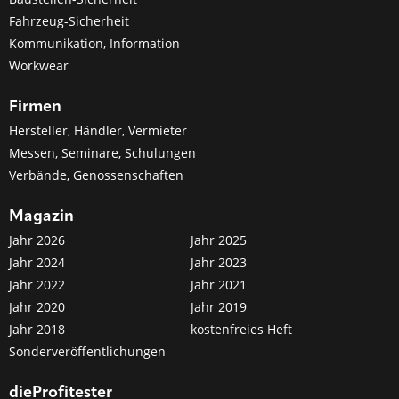
Fahrzeug-Sicherheit
Kommunikation, Information
Workwear
Firmen
Hersteller, Händler, Vermieter
Messen, Seminare, Schulungen
Verbände, Genossenschaften
Magazin
Jahr 2026
Jahr 2025
Jahr 2024
Jahr 2023
Jahr 2022
Jahr 2021
Jahr 2020
Jahr 2019
Jahr 2018
kostenfreies Heft
Sonderveröffentlichungen
dieProfitester