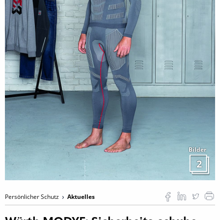
Bilder
2
Persönlicher Schutz
Aktuelles