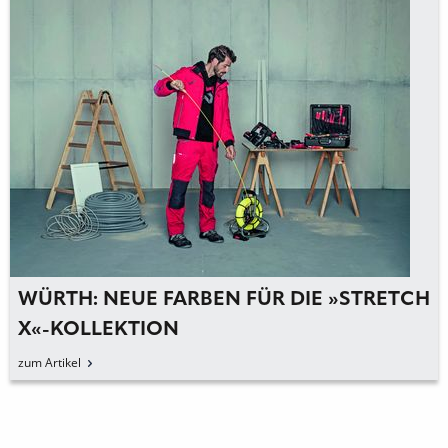
WÜRTH: NEUE FARBEN FÜR DIE »STRETCH
X«-KOLLEKTION
zum Artikel