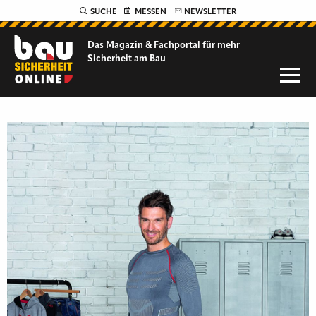
SUCHE
MESSEN
NEWSLETTER
Das Magazin & Fachportal für
mehr
Sicherheit am Bau