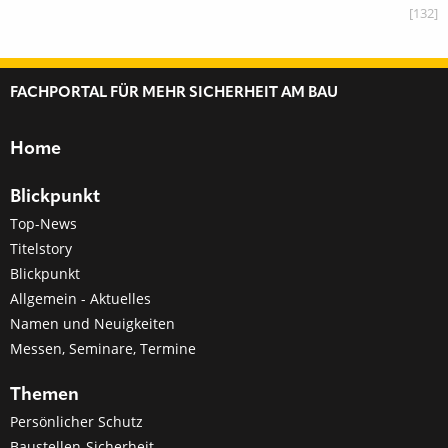
[132]
FACHPORTAL FÜR MEHR SICHERHEIT AM BAU
Home
Blickpunkt
Top-News
Titelstory
Blickpunkt
Allgemein - Aktuelles
Namen und Neuigkeiten
Messen, Seminare, Termine
Themen
Persönlicher Schutz
Baustellen-Sicherheit