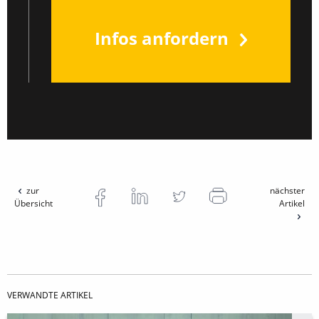
Infos anfordern
zur
nächster
Übersicht
Artikel
VERWANDTE ARTIKEL