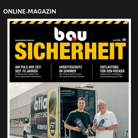
ONLINE-MAGAZIN