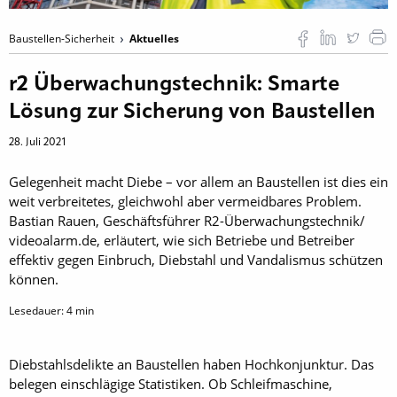
Baustellen-Sicherheit
Aktuelles
r2 Überwachungstechnik: Smarte
Lösung zur Sicherung von Baustellen
28. Juli 2021
Gelegenheit macht Diebe – vor allem an Baustellen ist dies ein
weit verbreitetes, gleichwohl aber vermeidbares Problem.
Bastian Rauen, Geschäftsführer R2-Überwachungstechnik/
videoalarm.de, erläutert, wie sich Betriebe und Betreiber
effektiv gegen Einbruch, Diebstahl und Vandalismus schützen
können.
Lesedauer:
4
min
Diebstahlsdelikte an Baustellen haben Hochkonjunktur. Das
belegen einschlägige Statistiken. Ob Schleifmaschine,