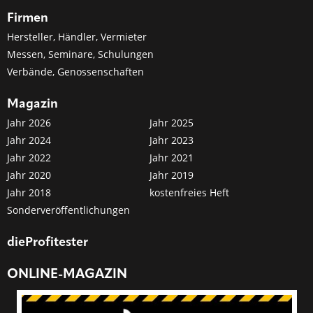
Firmen
Hersteller, Händler, Vermieter
Messen, Seminare, Schulungen
Verbände, Genossenschaften
Magazin
Jahr 2026
Jahr 2025
Jahr 2024
Jahr 2023
Jahr 2022
Jahr 2021
Jahr 2020
Jahr 2019
Jahr 2018
kostenfreies Heft
Sonderveröffentlichungen
dieProfitester
ONLINE-MAGAZIN