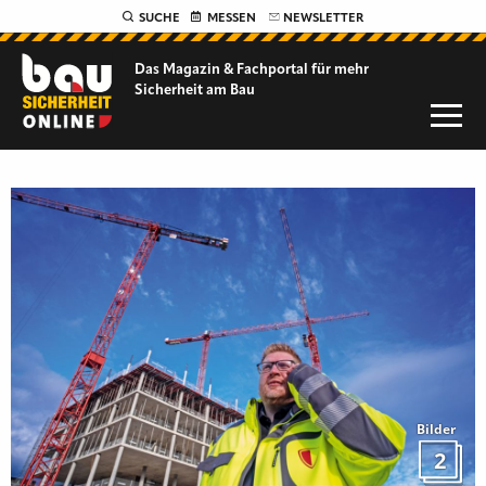
SUCHE
MESSEN
NEWSLETTER
Das Magazin & Fachportal für
mehr
Sicherheit am Bau
Bilder
2