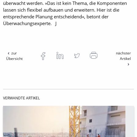
überwacht werden. »Das ist kein Thema, die Komponenten
lassen sich flexibel aufbauen und erweitern. Hier ist die
entsprechende Planung entscheidend«, betont der
Überwachungsexperte. J
zur
nächster
Übersicht
Artikel
VERWANDTE ARTIKEL