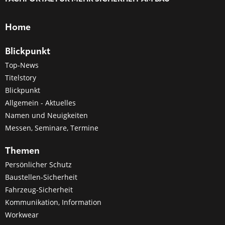
Home
Blickpunkt
Top-News
Titelstory
Blickpunkt
Allgemein - Aktuelles
Namen und Neuigkeiten
Messen, Seminare, Termine
Themen
Persönlicher Schutz
Baustellen-Sicherheit
Fahrzeug-Sicherheit
Kommunikation, Information
Workwear