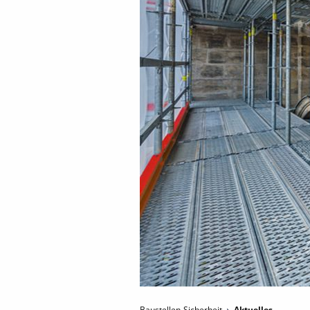
Baustellen-Sicherheit
Aktuelles