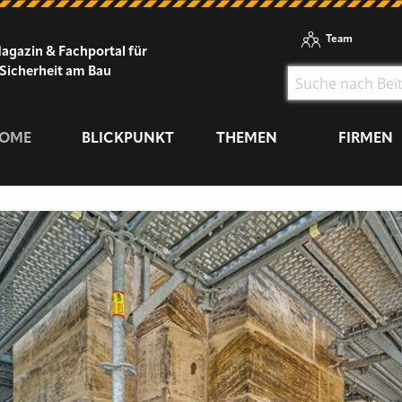
Team
agazin & Fachportal für
Sicherheit am Bau
OME
BLICKPUNKT
THEMEN
FIRMEN