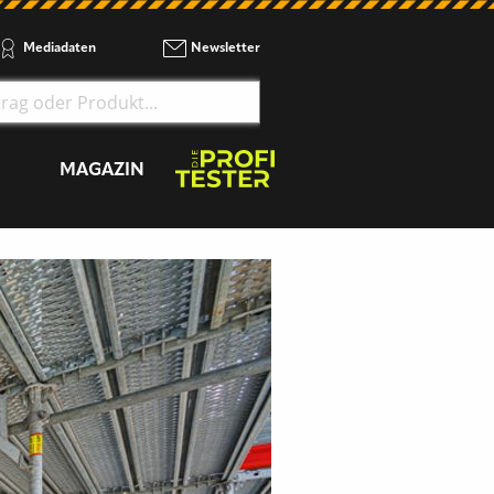
Mediadaten
Newsletter
MAGAZIN