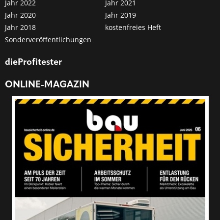
Jahr 2022
Jahr 2021
Jahr 2020
Jahr 2019
Jahr 2018
kostenfreies Heft
Sonderveröffentlichungen
dieProfitester
ONLINE-MAGAZIN