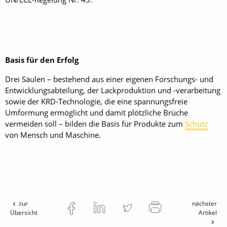
Basis für den Erfolg
Drei Säulen – bestehend aus einer eigenen Forschungs- und
Entwicklungsabteilung, der Lackproduktion und -verarbeitung
sowie der KRD-Technologie, die eine spannungsfreie
Umformung ermöglicht und damit plötzliche Brüche
vermeiden soll – bilden die Basis für Produkte zum
Schutz
von Mensch und Maschine.
zur
nächster
Übersicht
Artikel