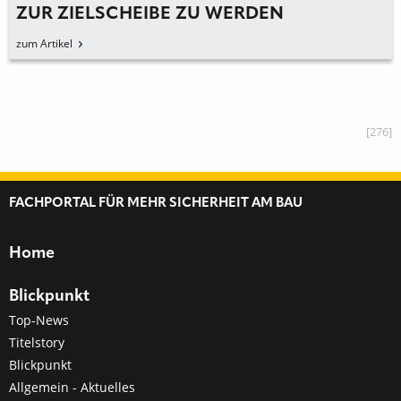
ZUR ZIELSCHEIBE ZU WERDEN
zum Artikel
[276]
FACHPORTAL FÜR MEHR SICHERHEIT AM BAU
Home
Blickpunkt
Top-News
Titelstory
Blickpunkt
Allgemein - Aktuelles