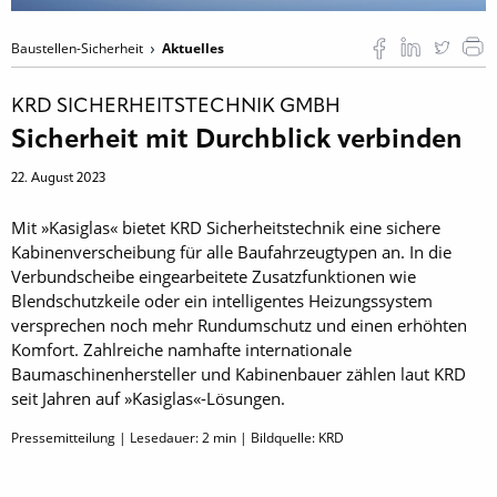
Baustellen-Sicherheit
Aktuelles
KRD SICHERHEITSTECHNIK GMBH
Sicherheit mit Durchblick verbinden
22. August 2023
Mit »Kasiglas« bietet KRD Sicherheitstechnik eine sichere
Kabinenverscheibung für alle Baufahrzeugtypen an. In die
Verbundscheibe eingearbeitete Zusatzfunktionen wie
Blendschutzkeile oder ein intelligentes Heizungssystem
versprechen noch mehr Rundumschutz und einen erhöhten
Komfort. Zahlreiche namhafte internationale
Baumaschinenhersteller und Kabinenbauer zählen laut KRD
seit Jahren auf »Kasiglas«-Lösungen.
Pressemitteilung | Lesedauer:
2
min | Bildquelle: KRD