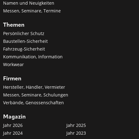
Namen und Neuigkeiten
Messen, Seminare, Termine
Themen
Persönlicher Schutz
Baustellen-Sicherheit
Fahrzeug-Sicherheit
Kommunikation, Information
Workwear
Firmen
Hersteller, Händler, Vermieter
Messen, Seminare, Schulungen
Verbände, Genossenschaften
Magazin
Jahr 2026
Jahr 2025
Jahr 2024
Jahr 2023