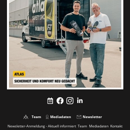
Team
Mediadaten
Newsletter
Newsletter-Anmeldung - Aktuell informiert
Team
Mediadaten
Kontakt