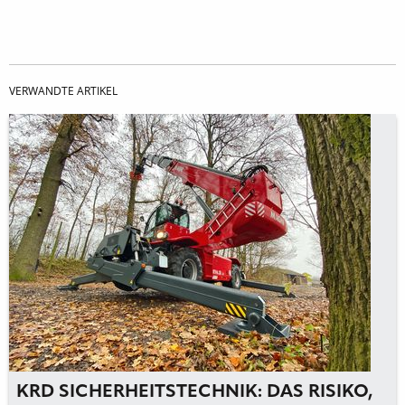
VERWANDTE ARTIKEL
KRD SICHERHEITSTECHNIK: DAS RISIKO,