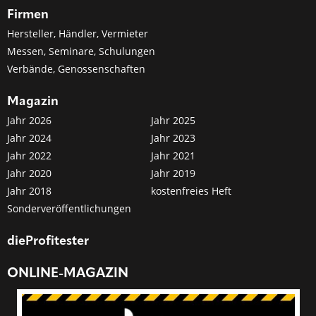
Firmen
Hersteller, Händler, Vermieter
Messen, Seminare, Schulungen
Verbände, Genossenschaften
Magazin
Jahr 2026
Jahr 2025
Jahr 2024
Jahr 2023
Jahr 2022
Jahr 2021
Jahr 2020
Jahr 2019
Jahr 2018
kostenfreies Heft
Sonderveröffentlichungen
dieProfitester
ONLINE-MAGAZIN