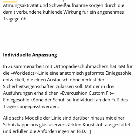
Atmungsaktivität und Schweißaufnahme sorgen durch die
damit verbundene kühlende Wirkung für ein angenehmes
Tragegefühl.
Individuelle Anpassung
In Zusammenarbeit mit Orthopädieschuhmachern hat ISM für
die »Workletics«-Linie eine anatomisch geformte Einlegesohle
entwickelt, die einen Austausch ohne Verlust der
Sicherheitseigenschaften zulassen soll. Mit der in drei
Ausführungen erhältlichen »Evercushion Custom Fit«-
Einlegesohle könne der Schuh so individuell an den Fuß des
Trägers angepasst werden.
Alle sechs Modelle der Linie sind darüber hinaus mit einer
Schutzkappe aus glasfaserverstärkten Kunststoff ausgestattet
und erfüllen die Anforderungen an ESD. J