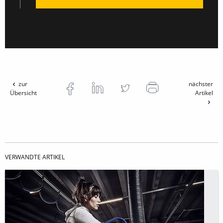
zur
nächster
Übersicht
Artikel
VERWANDTE ARTIKEL