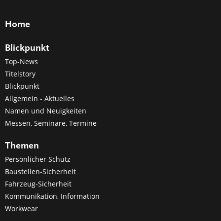
Home
Blickpunkt
Top-News
Titelstory
Blickpunkt
Allgemein - Aktuelles
Namen und Neuigkeiten
Messen, Seminare, Termine
Themen
Persönlicher Schutz
Baustellen-Sicherheit
Fahrzeug-Sicherheit
Kommunikation, Information
Workwear