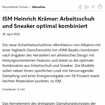
Persönlicher Schutz
Aktuelles
ISM Heinrich Krämer: Arbeitsschuh
und Sneaker optimal kombiniert
20. April 2022
Die neue Sicherheitsschuhlinie »Workletics« von Albatros mit
einer Hightech-Zwischensohle mit »PWR Beads« kombiniert
nach Angaben des Herstellers ein athletisches Design mit
leistungsorientierten Features und bietet so die optimale
Kombination aus Arbeitsschuh und Sneaker. Die Modelle
sollen neben ihrem sportlichen Look mit hervorragender
Dämpfung und einer Energierückgabe von 58 Prozent sowie
leichten Materialien punkten, so ISM.
Lesedauer:
2
min
Das Kernelement des dreilagigen Dämpfungskonzepts der