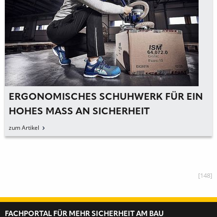
ERGONOMISCHES SCHUHWERK FÜR EIN
HOHES MASS AN SICHERHEIT
zum Artikel
[148]
FACHPORTAL FÜR MEHR SICHERHEIT AM BAU