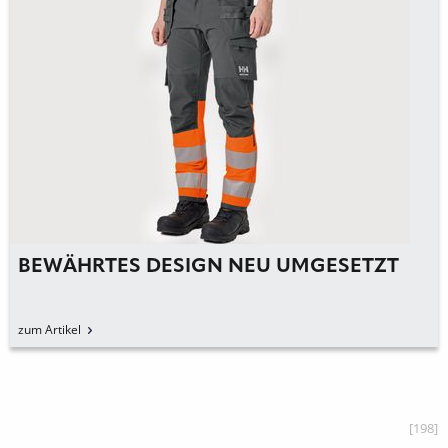
BEWÄHRTES DESIGN NEU UMGESETZT
zum Artikel
[198]