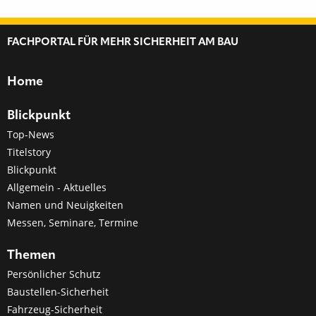
FACHPORTAL FÜR MEHR SICHERHEIT AM BAU
Home
Blickpunkt
Top-News
Titelstory
Blickpunkt
Allgemein - Aktuelles
Namen und Neuigkeiten
Messen, Seminare, Termine
Themen
Persönlicher Schutz
Baustellen-Sicherheit
Fahrzeug-Sicherheit