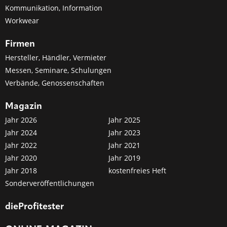
Kommunikation, Information
Workwear
Firmen
Hersteller, Händler, Vermieter
Messen, Seminare, Schulungen
Verbände, Genossenschaften
Magazin
Jahr 2026
Jahr 2025
Jahr 2024
Jahr 2023
Jahr 2022
Jahr 2021
Jahr 2020
Jahr 2019
Jahr 2018
kostenfreies Heft
Sonderveröffentlichungen
dieProfitester