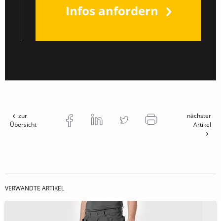
Infos anfordern
zur
nächster
Übersicht
Artikel
VERWANDTE ARTIKEL