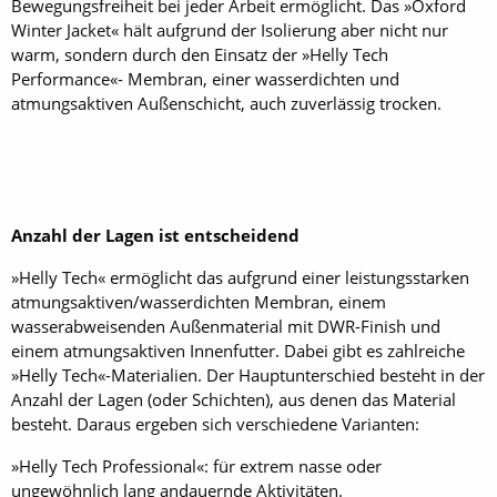
Bewegungsfreiheit bei jeder Arbeit ermöglicht. Das »Oxford
Winter Jacket« hält aufgrund der Isolierung aber nicht nur
warm, sondern durch den Einsatz der »Helly Tech
Performance«- Membran, einer wasserdichten und
atmungsaktiven Außenschicht, auch zuverlässig trocken.
Anzahl der Lagen ist entscheidend
»Helly Tech« ermöglicht das aufgrund einer leistungsstarken
atmungsaktiven/wasserdichten Membran, einem
wasserabweisenden Außenmaterial mit DWR-Finish und
einem atmungsaktiven Innenfutter. Dabei gibt es zahlreiche
»Helly Tech«-Materialien. Der Hauptunterschied besteht in der
Anzahl der Lagen (oder Schichten), aus denen das Material
besteht. Daraus ergeben sich verschiedene Varianten:
»Helly Tech Professional«: für extrem nasse oder
ungewöhnlich lang andauernde Aktivitäten.