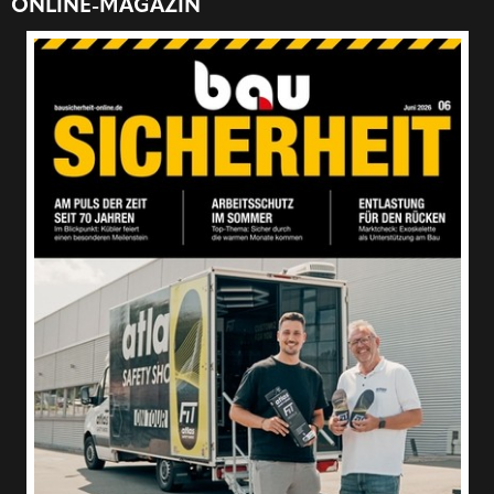
ONLINE-MAGAZIN