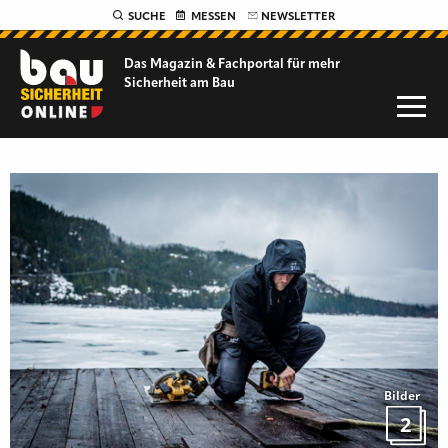
SUCHE
MESSEN
NEWSLETTER
Das Magazin & Fachportal für
mehr
Sicherheit am Bau
Bilder
2