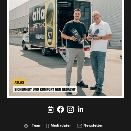
Team
Mediadaten
Newsletter