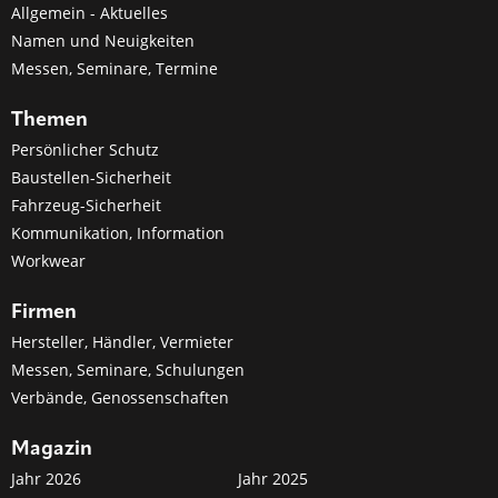
Allgemein - Aktuelles
Namen und Neuigkeiten
Messen, Seminare, Termine
Themen
Persönlicher Schutz
Baustellen-Sicherheit
Fahrzeug-Sicherheit
Kommunikation, Information
Workwear
Firmen
Hersteller, Händler, Vermieter
Messen, Seminare, Schulungen
Verbände, Genossenschaften
Magazin
Jahr 2026
Jahr 2025