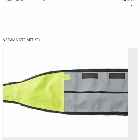
VERWANDTE ARTIKEL