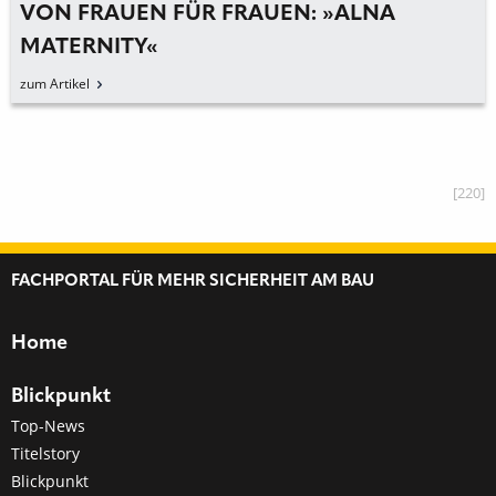
VON FRAUEN FÜR FRAUEN: »ALNA
MATERNITY«
zum Artikel
[220]
FACHPORTAL FÜR MEHR SICHERHEIT AM BAU
Home
Blickpunkt
Top-News
Titelstory
Blickpunkt