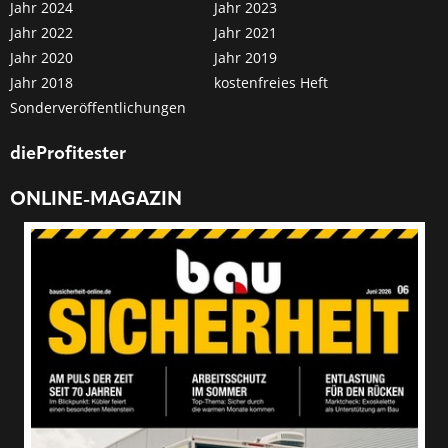
Jahr 2024
Jahr 2023
Jahr 2022
Jahr 2021
Jahr 2020
Jahr 2019
Jahr 2018
kostenfreies Heft
Sonderveröffentlichungen
dieProfitester
ONLINE-MAGAZIN