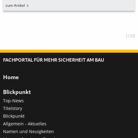
zum Artikel
[129]
FACHPORTAL FÜR MEHR SICHERHEIT AM BAU
Home
Blickpunkt
Top-News
Titelstory
Blickpunkt
Allgemein - Aktuelles
Namen und Neuigkeiten