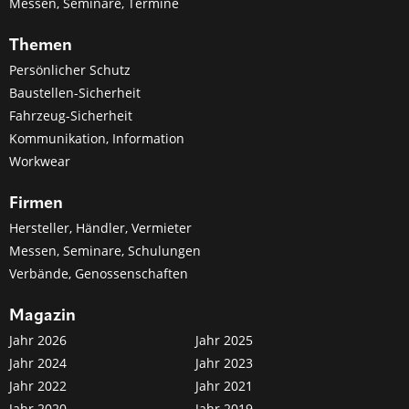
Messen, Seminare, Termine
Themen
Persönlicher Schutz
Baustellen-Sicherheit
Fahrzeug-Sicherheit
Kommunikation, Information
Workwear
Firmen
Hersteller, Händler, Vermieter
Messen, Seminare, Schulungen
Verbände, Genossenschaften
Magazin
Jahr 2026
Jahr 2025
Jahr 2024
Jahr 2023
Jahr 2022
Jahr 2021
Jahr 2020
Jahr 2019