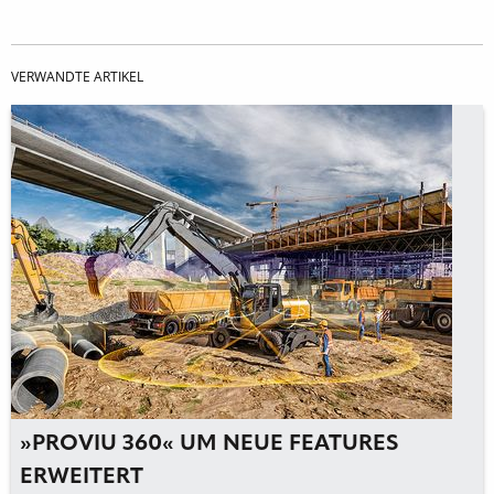
VERWANDTE ARTIKEL
»PROVIU 360« UM NEUE FEATURES
ERWEITERT