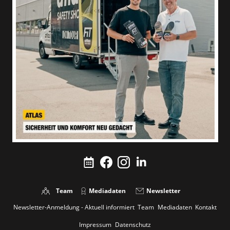
Team
Mediadaten
Newsletter
Newsletter-Anmeldung - Aktuell informiert
Team
Mediadaten
Kontakt
Impressum
Datenschutz