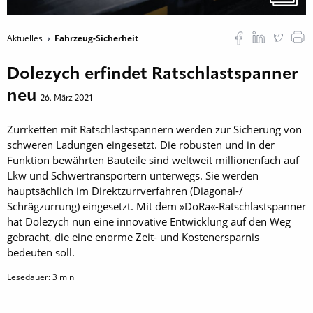
Aktuelles
Fahrzeug-Sicherheit
Dolezych erfindet Ratschlastspanner
neu
26. März 2021
Zurrketten mit Ratschlastspannern werden zur Sicherung von
schweren Ladungen eingesetzt. Die robusten und in der
Funktion bewährten Bauteile sind weltweit millionenfach auf
Lkw und Schwertransportern unterwegs. Sie werden
hauptsächlich im Direktzurrverfahren (Diagonal-/
Schrägzurrung) eingesetzt. Mit dem »DoRa«-Ratschlastspanner
hat Dolezych nun eine innovative Entwicklung auf den Weg
gebracht, die eine enorme Zeit- und Kostenersparnis
bedeuten soll.
Lesedauer:
3
min