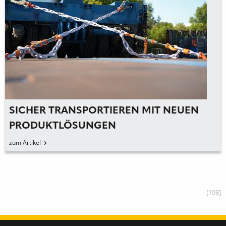
SICHER TRANSPORTIEREN MIT NEUEN
PRODUKTLÖSUNGEN
zum Artikel
[198]