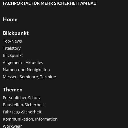
FACHPORTAL FÜR MEHR SICHERHEIT AM BAU
Home
Blickpunkt
Top-News
Titelstory
Blickpunkt
Allgemein - Aktuelles
Namen und Neuigkeiten
Messen, Seminare, Termine
Themen
Persönlicher Schutz
Baustellen-Sicherheit
Fahrzeug-Sicherheit
Kommunikation, Information
Workwear