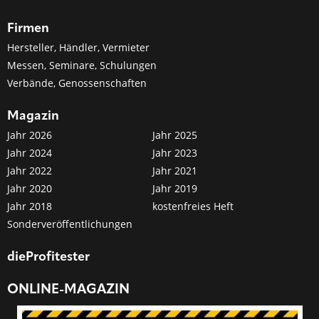
Firmen
Hersteller, Händler, Vermieter
Messen, Seminare, Schulungen
Verbände, Genossenschaften
Magazin
Jahr 2026
Jahr 2025
Jahr 2024
Jahr 2023
Jahr 2022
Jahr 2021
Jahr 2020
Jahr 2019
Jahr 2018
kostenfreies Heft
Sonderveröffentlichungen
dieProfitester
ONLINE-MAGAZIN