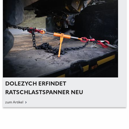
DOLEZYCH ERFINDET
RATSCHLASTSPANNER NEU
zum Artikel