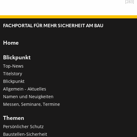
[283]
FACHPORTAL FÜR MEHR SICHERHEIT AM BAU
Home
Blickpunkt
Top-News
Titelstory
Blickpunkt
Allgemein - Aktuelles
Namen und Neuigkeiten
Messen, Seminare, Termine
Themen
Persönlicher Schutz
Baustellen-Sicherheit