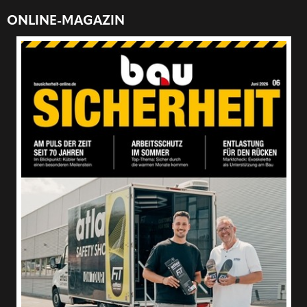
ONLINE-MAGAZIN