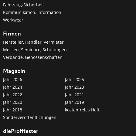
Fahrzeug-Sicherheit
Kommunikation, Information
Workwear
Firmen
Hersteller, Händler, Vermieter
Messen, Seminare, Schulungen
Verbände, Genossenschaften
Magazin
Jahr 2026
Jahr 2025
Jahr 2024
Jahr 2023
Jahr 2022
Jahr 2021
Jahr 2020
Jahr 2019
Jahr 2018
kostenfreies Heft
Sonderveröffentlichungen
dieProfitester