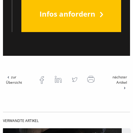
Infos anfordern
zur
nächster
Übersicht
Artikel
VERWANDTE ARTIKEL