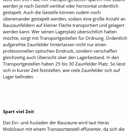
werden je nach Gestell vertikal oder horizontal ordentlich
gestapelt. Auch die Gestelle können zudem noch
übereinander gestapelt werden, sodass eine große Anzahl an
Bauzaunfeldern auf kleiner Fläche transportiert und gelagert
werden kann. Wer seinen Lagerplatz übersichtlich halten
möchte, sorgt mit Transportgestellen für Ordnung. Ordentlich
aufgereihte Zaunfelder hinterlassen nicht nur einen
professionellen optischen Eindruck, sondern verschaffen
gleichzeitig auch Übersicht über den Lagerbestand. In den
Transportgestellen haben 25 bis 30 Zaunfelder Platz. So lässt
sich in kurzer Zeit feststellen, wie viele Zaunfelder sich auf
Lager befinden.
Spart viel Zeit
Das Ein- und Ausladen der Bauzäune wird laut Heras
Mobilzaun mit einem Transportgestell effizienter, da sich die