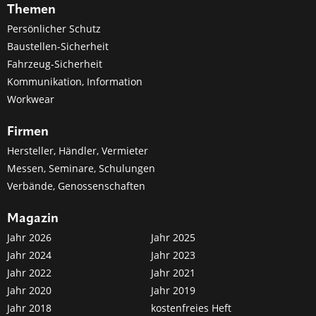
Themen
Persönlicher Schutz
Baustellen-Sicherheit
Fahrzeug-Sicherheit
Kommunikation, Information
Workwear
Firmen
Hersteller, Händler, Vermieter
Messen, Seminare, Schulungen
Verbände, Genossenschaften
Magazin
Jahr 2026
Jahr 2025
Jahr 2024
Jahr 2023
Jahr 2022
Jahr 2021
Jahr 2020
Jahr 2019
Jahr 2018
kostenfreies Heft