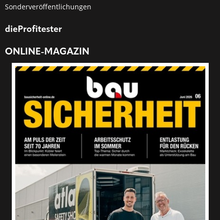
Sonderveröffentlichungen
dieProfitester
ONLINE-MAGAZIN