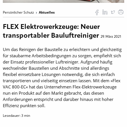
Persönlicher Schutz
Aktuelles
FLEX Elektrowerkzeuge: Neuer
transportabler Bauluftreiniger
29. März 2021
Um das Reinigen der Baustelle zu erleichtern und gleichzeitig
für staubarme Arbeitsbedingungen zu sorgen, empfiehlt sich
der Einsatz professioneller Luftreiniger. Aufgrund häufig
wechselnder Baustellen und Abschnitte sind allerdings
flexibel einsetzbare Lösungen notwendig, die sich einfach
transportieren und vielseitig einsetzen lassen. Mit dem »Flex
VAC 800-EC« hat das Unternehmen Flex-Elektrowerkzeuge
nun ein Produkt auf den Markt gebracht, das diesen
Anforderungen entspricht und darüber hinaus mit hoher
Effizienz punkten soll.
Lesedauer:
3
min