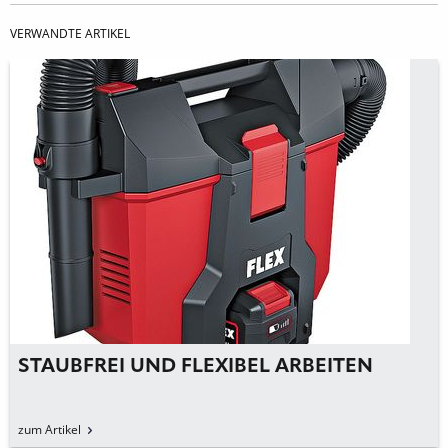
VERWANDTE ARTIKEL
STAUBFREI UND FLEXIBEL ARBEITEN
zum Artikel