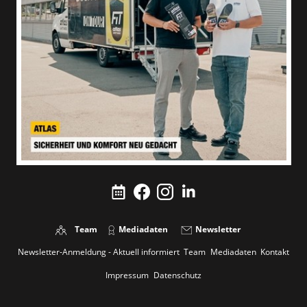
Team
Mediadaten
Newsletter
Newsletter-Anmeldung - Aktuell informiert
Team
Mediadaten
Kontakt
Impressum
Datenschutz