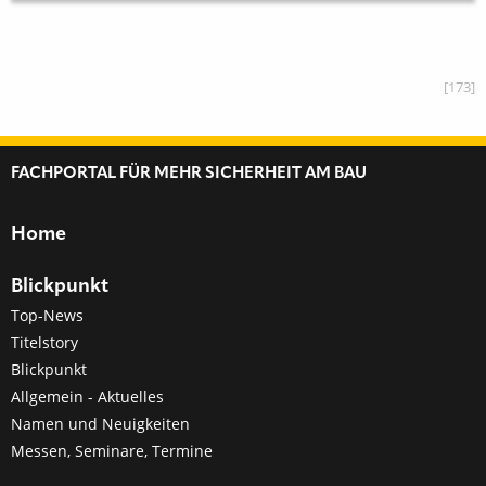
[173]
FACHPORTAL FÜR MEHR SICHERHEIT AM BAU
Home
Blickpunkt
Top-News
Titelstory
Blickpunkt
Allgemein - Aktuelles
Namen und Neuigkeiten
Messen, Seminare, Termine