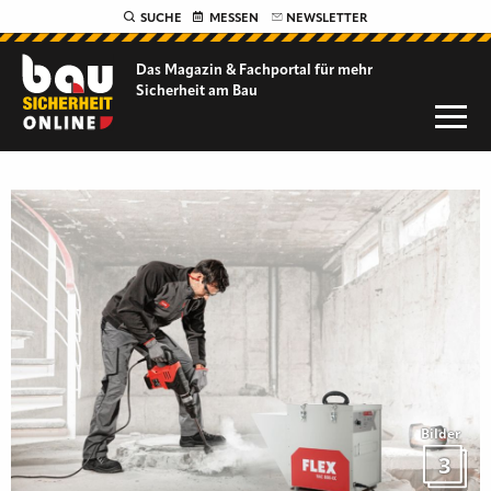
SUCHE
MESSEN
NEWSLETTER
Das Magazin & Fachportal für
mehr
Sicherheit am Bau
Bilder
3