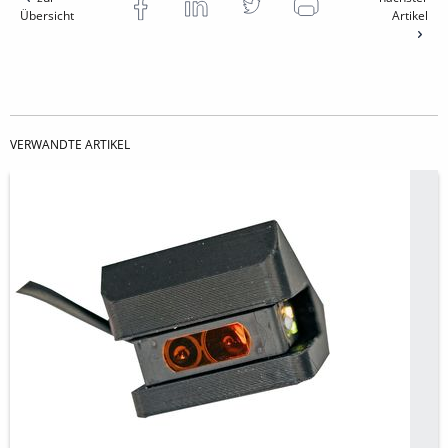
Übersicht
Artikel
VERWANDTE ARTIKEL