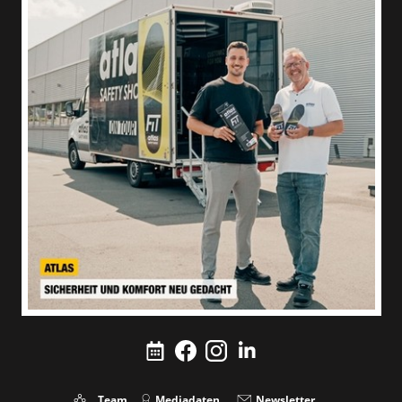
Team
Mediadaten
Newsletter