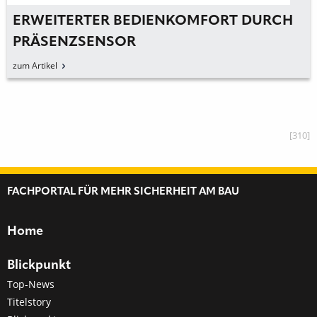
ERWEITERTER BEDIENKOMFORT DURCH
PRÄSENZSENSOR
zum Artikel
[310]
FACHPORTAL FÜR MEHR SICHERHEIT AM BAU
Home
Blickpunkt
Top-News
Titelstory