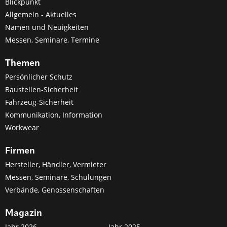
Blickpunkt
Allgemein - Aktuelles
Namen und Neuigkeiten
Messen, Seminare, Termine
Themen
Persönlicher Schutz
Baustellen-Sicherheit
Fahrzeug-Sicherheit
Kommunikation, Information
Workwear
Firmen
Hersteller, Händler, Vermieter
Messen, Seminare, Schulungen
Verbände, Genossenschaften
Magazin
Jahr 2026
Jahr 2025