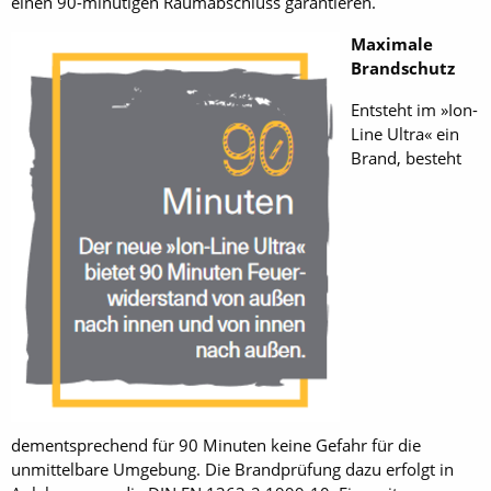
einen 90-minütigen Raumabschluss garantieren.
Maximale
Brandschutz
Entsteht im »Ion-
Line Ultra« ein
Brand, besteht
dementsprechend für 90 Minuten keine Gefahr für die
unmittelbare Umgebung. Die Brandprüfung dazu erfolgt in