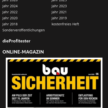
Jahr 2024
Jahr 2023
Jahr 2022
Jahr 2021
Jahr 2020
Jahr 2019
Jahr 2018
kostenfreies Heft
Sonderveröffentlichungen
dieProfitester
ONLINE-MAGAZIN