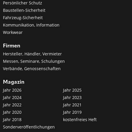
Persönlicher Schutz
Baustellen-Sicherheit
Fahrzeug-Sicherheit
Kommunikation, Information
Workwear
Firmen
Hersteller, Händler, Vermieter
Messen, Seminare, Schulungen
Verbände, Genossenschaften
Magazin
Jahr 2026
Jahr 2025
Jahr 2024
Jahr 2023
Jahr 2022
Jahr 2021
Jahr 2020
Jahr 2019
Jahr 2018
kostenfreies Heft
Sonderveröffentlichungen