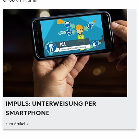
VERWANDTE ARTIKEL
IMPULS: UNTERWEISUNG PER
SMARTPHONE
zum Artikel