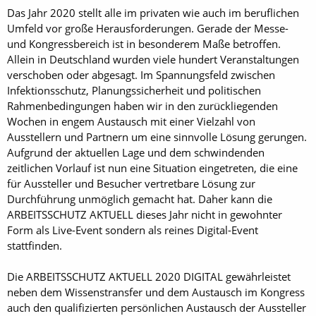
Das Jahr 2020 stellt alle im privaten wie auch im beruflichen
Umfeld vor große Herausforderungen. Gerade der Messe-
und Kongressbereich ist in besonderem Maße betroffen.
Allein in Deutschland wurden viele hundert Veranstaltungen
verschoben oder abgesagt. Im Spannungsfeld zwischen
Infektionsschutz, Planungssicherheit und politischen
Rahmenbedingungen haben wir in den zurückliegenden
Wochen in engem Austausch mit einer Vielzahl von
Ausstellern und Partnern um eine sinnvolle Lösung gerungen.
Aufgrund der aktuellen Lage und dem schwindenden
zeitlichen Vorlauf ist nun eine Situation eingetreten, die eine
für Aussteller und Besucher vertretbare Lösung zur
Durchführung unmöglich gemacht hat. Daher kann die
ARBEITSSCHUTZ AKTUELL dieses Jahr nicht in gewohnter
Form als Live-Event sondern als reines Digital-Event
stattfinden.
Die ARBEITSSCHUTZ AKTUELL 2020 DIGITAL gewährleistet
neben dem Wissenstransfer und dem Austausch im Kongress
auch den qualifizierten persönlichen Austausch der Aussteller