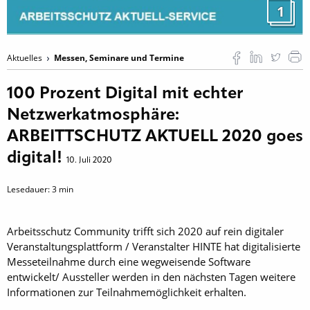
1
Aktuelles
Messen, Seminare und Termine
100 Prozent Digital mit echter
Netzwerkatmosphäre:
ARBEITTSCHUTZ AKTUELL 2020 goes
digital!
10. Juli 2020
Lesedauer:
3
min
Arbeitsschutz Community trifft sich 2020 auf rein digitaler
Veranstaltungsplattform / Veranstalter HINTE hat digitalisierte
Messeteilnahme durch eine wegweisende Software
entwickelt/ Aussteller werden in den nächsten Tagen weitere
Informationen zur Teilnahmemöglichkeit erhalten.