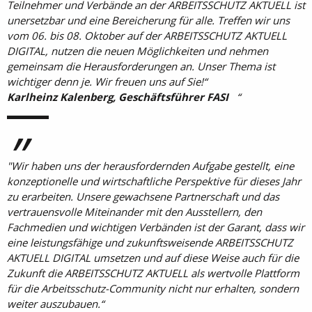
Teilnehmer und Verbände an der ARBEITSSCHUTZ AKTUELL ist
unersetzbar und eine Bereicherung für alle. Treffen wir uns
vom 06. bis 08. Oktober auf der ARBEITSSCHUTZ AKTUELL
DIGITAL, nutzen die neuen Möglichkeiten und nehmen
gemeinsam die Herausforderungen an. Unser Thema ist
wichtiger denn je. Wir freuen uns auf Sie!“
Karlheinz Kalenberg, Geschäftsführer FASI
"Wir haben uns der herausfordernden Aufgabe gestellt, eine
konzeptionelle und wirtschaftliche Perspektive für dieses Jahr
zu erarbeiten. Unsere gewachsene Partnerschaft und das
vertrauensvolle Miteinander mit den Ausstellern, den
Fachmedien und wichtigen Verbänden ist der Garant, dass wir
eine leistungsfähige und zukunftsweisende ARBEITSSCHUTZ
AKTUELL DIGITAL umsetzen und auf diese Weise auch für die
Zukunft die ARBEITSSCHUTZ AKTUELL als wertvolle Plattform
für die Arbeitsschutz-Community nicht nur erhalten, sondern
weiter auszubauen.“