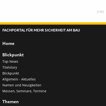
[149]
FACHPORTAL FÜR MEHR SICHERHEIT AM BAU
Home
Blickpunkt
Top-News
Titelstory
Blickpunkt
Allgemein - Aktuelles
Namen und Neuigkeiten
Messen, Seminare, Termine
Themen