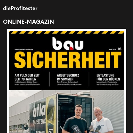
dieProfitester
ONLINE-MAGAZIN