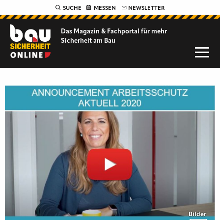
SUCHE
MESSEN
NEWSLETTER
Das Magazin & Fachportal für
mehr
Sicherheit am Bau
Bilder