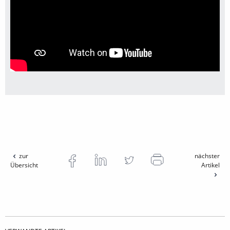
zur
nächster
Übersicht
Artikel