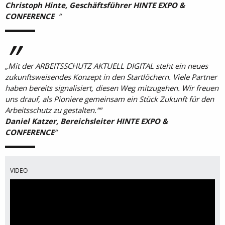
Christoph Hinte, Geschäftsführer HINTE EXPO &
CONFERENCE
„Mit der ARBEITSSCHUTZ AKTUELL DIGITAL steht ein neues
zukunftsweisendes Konzept in den Startlöchern. Viele Partner
haben bereits signalisiert, diesen Weg mitzugehen. Wir freuen
uns drauf, als Pioniere gemeinsam ein Stück Zukunft für den
Arbeitsschutz zu gestalten.““
Daniel Katzer, Bereichsleiter HINTE EXPO &
CONFERENCE
VIDEO