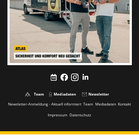
Team
Mediadaten
Newsletter
Newsletter-Anmeldung - Aktuell informiert
Team
Mediadaten
Kontakt
Impressum
Datenschutz