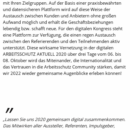
mit Ihren Zielgruppen. Auf der Basis einer praxisbewährten
und datensicheren Plattform wird auf diese Weise der
Austausch zwischen Kunden und Anbietern ohne großen
Aufwand möglich und erhält die Geschäftsbeziehungen
lebendig bzw. schafft neue. Für den digitalen Kongress steht
eine Plattform zur Verfügung, die einen regen Austausch
zwischen den Referierenden und den Teilnehmenden aktiv
unterstützt. Diese wirksame Vernetzung in der digitalen
ARBEITSSCHUTZ AKTUELL 2020 über drei Tage vom 06. bis
08. Oktober wird das Miteinander, die Internationalität und
das Vertrauen in die Arbeitsschutz Community stärken, damit
wir 2022 wieder gemeinsame Augenblicke erleben können!
„Lassen Sie uns 2020 gemeinsam digital zusammenkommen.
Das Mitwirken aller Aussteller, Referenten, Impulsgeber,