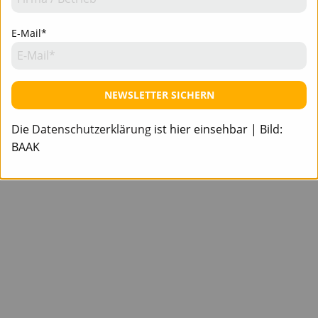
E-Mail*
NEWSLETTER SICHERN
Die
Datenschutzerklärung
ist hier einsehbar | Bild:
BAAK