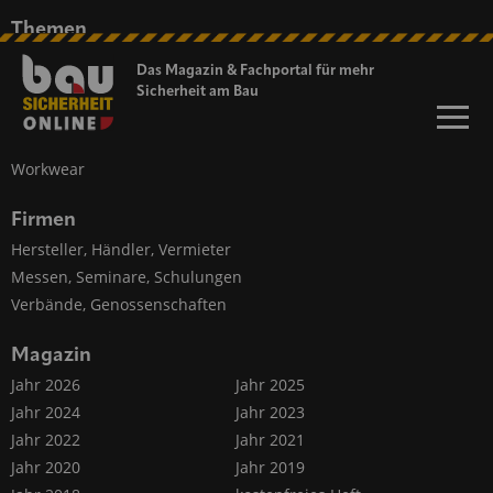
Themen
Persönlicher Schutz
Das Magazin & Fachportal für
mehr
Baustellen-Sicherheit
Sicherheit am Bau
Fahrzeug-Sicherheit
Kommunikation, Information
Workwear
Firmen
Hersteller, Händler, Vermieter
Messen, Seminare, Schulungen
Verbände, Genossenschaften
Magazin
Jahr 2026
Jahr 2025
Jahr 2024
Jahr 2023
Jahr 2022
Jahr 2021
Jahr 2020
Jahr 2019