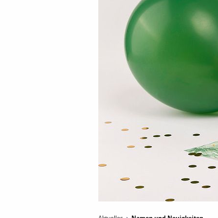
Aktuelles
Namen und Neuigkeiten