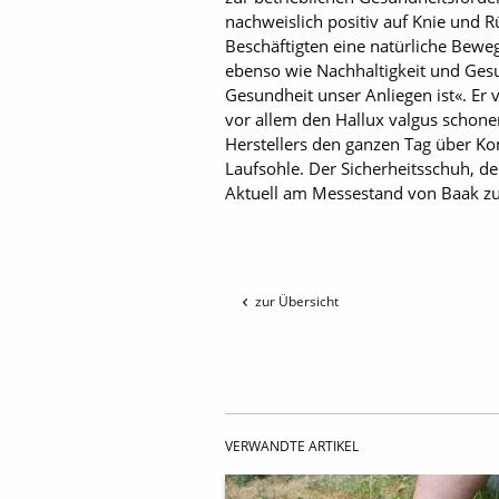
nachweislich positiv auf Knie und 
Beschäftigten eine natürliche Beweg
ebenso wie Nachhaltigkeit und Gesu
Gesundheit unser Anliegen ist«. Er
vor allem den Hallux valgus schone
Herstellers den ganzen Tag über Ko
Laufsohle. Der Sicherheitsschuh, de
Aktuell am Messestand von Baak z
zur Übersicht
VERWANDTE ARTIKEL