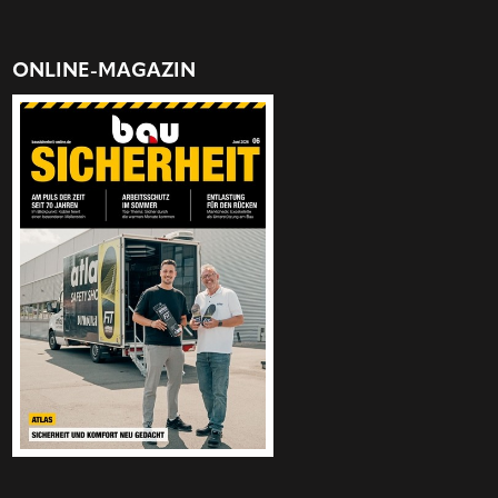
ONLINE-MAGAZIN