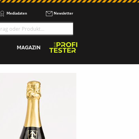
Mediadaten
Newsletter
MAGAZIN