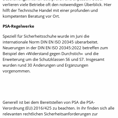
verlieren viele Betriebe oft den notwendigen Überblick. Hier
hilft der Technische Handel mit einer profunden und
kompetenten Beratung vor Ort.
PSA-Regelwerke
Speziell für Sicherheitsschuhe wurde im Juni die
internationale Norm DIN EN ISO 20345 überarbeitet.
Neuerungen in der DIN EN ISO 20345:2022 betreffen zum
Beispiel den »Widerstand gegen Durchstich« und die
Erweiterung um die Schutzklassen S6 und S7. Insgesamt
wurden rund 30 Änderungen und Ergänzungen
vorgenommen.
Generell ist bei dem Bereitstellen von PSA die PSA-
Verordnung (EU) 2016/425 zu beachten. In ihr finden sich alle
relevanten rechtlichen Sicherheitsanforderungen zur