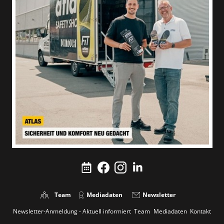
Team
Mediadaten
Newsletter
Newsletter-Anmeldung - Aktuell informiert
Team
Mediadaten
Kontakt