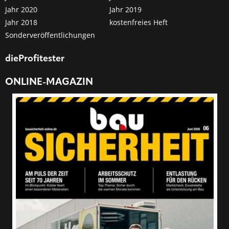
Jahr 2020
Jahr 2019
Jahr 2018
kostenfreies Heft
Sonderveröffentlichungen
dieProfitester
ONLINE-MAGAZIN