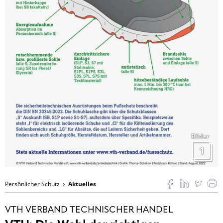
Bilder
1
Persönlicher Schutz
Aktuelles
VTH VERBAND TECHNISCHER HANDEL