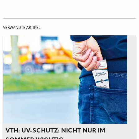
VERWANDTE ARTIKEL
VTH: UV-SCHUTZ: NICHT NUR IM