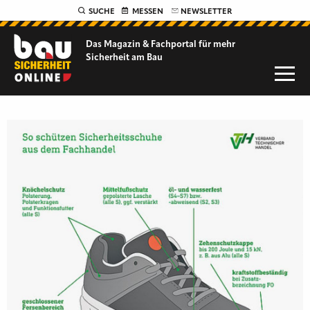
SUCHE
MESSEN
NEWSLETTER
Das Magazin & Fachportal für
mehr
Sicherheit am Bau