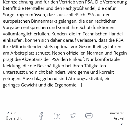
Kennzeichnung und für den Vertrieb von PSA. Die Verordnung
betrifft die Hersteller und den Fachgroßhandel, die dafür
Sorge tragen müssen, dass ausschließlich PSA auf den
europäischen Binnenmarkt gelangen, die den rechtlichen
Vorgaben entsprechen und somit ihre Schutzfunktionen
vollumfänglich erfüllen. Kunden, die im Technischen Handel
einkaufen, können sich daher darauf verlassen, dass die PSA
ihre Mitarbeitenden stets optimal vor Gesundheitsgefahren
am Arbeitsplatz schützt. Neben offiziellen Normen und Regeln
prägt die Akzeptanz der PSA den Einkauf: Nur komfortable
Kleidung, die die Beschäftigten bei ihren Tätigkeiten
unterstützt und nicht behindert, wird gerne und korrekt
getragen. Ausschlaggebend sind Atmungsaktivität, ein
geringes Gewicht und die Ergonomie. J
zur
nächster
Übersicht
Artikel