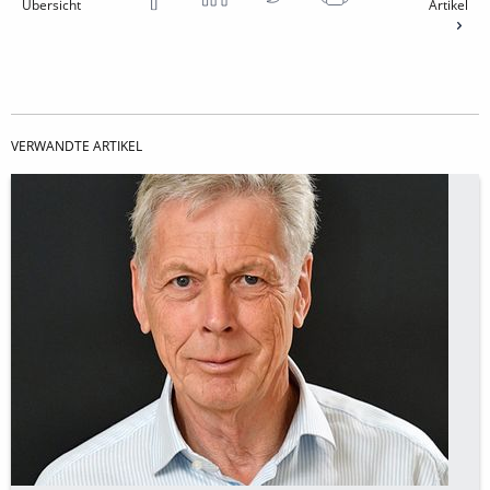
Übersicht
Artikel
VERWANDTE ARTIKEL