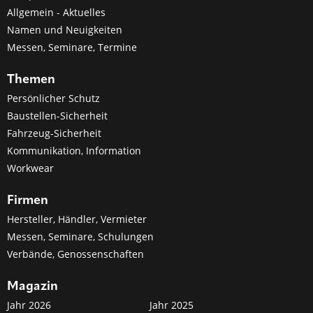
Allgemein - Aktuelles
Namen und Neuigkeiten
Messen, Seminare, Termine
Themen
Persönlicher Schutz
Baustellen-Sicherheit
Fahrzeug-Sicherheit
Kommunikation, Information
Workwear
Firmen
Hersteller, Händler, Vermieter
Messen, Seminare, Schulungen
Verbände, Genossenschaften
Magazin
Jahr 2026
Jahr 2025