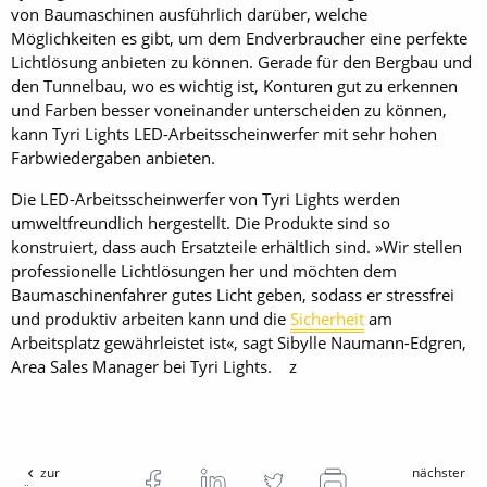
von Baumaschinen ausführlich darüber, welche
Möglichkeiten es gibt, um dem Endverbraucher eine perfekte
Lichtlösung anbieten zu können. Gerade für den Bergbau und
den Tunnelbau, wo es wichtig ist, Konturen gut zu erkennen
und Farben besser voneinander unterscheiden zu können,
kann Tyri Lights LED-Arbeitsscheinwerfer mit sehr hohen
Farbwiedergaben anbieten.
Die LED-Arbeitsscheinwerfer von Tyri Lights werden
umweltfreundlich hergestellt. Die Produkte sind so
konstruiert, dass auch Ersatzteile erhältlich sind. »Wir stellen
professionelle Lichtlösungen her und möchten dem
Baumaschinenfahrer gutes Licht geben, sodass er stressfrei
und produktiv arbeiten kann und die
Sicherheit
am
Arbeitsplatz gewährleistet ist«, sagt Sibylle Naumann-Edgren,
Area Sales Manager bei Tyri Lights. z
zur
nächster