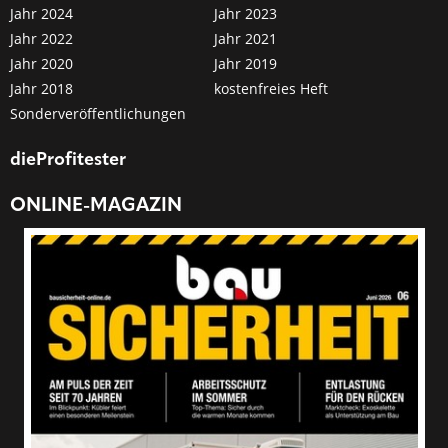
Jahr 2024
Jahr 2023
Jahr 2022
Jahr 2021
Jahr 2020
Jahr 2019
Jahr 2018
kostenfreies Heft
Sonderveröffentlichungen
dieProfitester
ONLINE-MAGAZIN