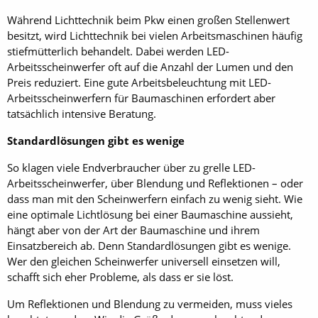
Während Lichttechnik beim Pkw einen großen Stellenwert
besitzt, wird Lichttechnik bei vielen Arbeitsmaschinen häufig
stiefmütterlich behandelt. Dabei werden LED-
Arbeitsscheinwerfer oft auf die Anzahl der Lumen und den
Preis reduziert. Eine gute Arbeitsbeleuchtung mit LED-
Arbeitsscheinwerfern für Baumaschinen erfordert aber
tatsächlich intensive Beratung.
Standardlösungen gibt es wenige
So klagen viele Endverbraucher über zu grelle LED-
Arbeitsscheinwerfer, über Blendung und Reflektionen – oder
dass man mit den Scheinwerfern einfach zu wenig sieht. Wie
eine optimale Lichtlösung bei einer Baumaschine aussieht,
hängt aber von der Art der Baumaschine und ihrem
Einsatzbereich ab. Denn Standardlösungen gibt es wenige.
Wer den gleichen Scheinwerfer universell einsetzen will,
schafft sich eher Probleme, als dass er sie löst.
Um Reflektionen und Blendung zu vermeiden, muss vieles