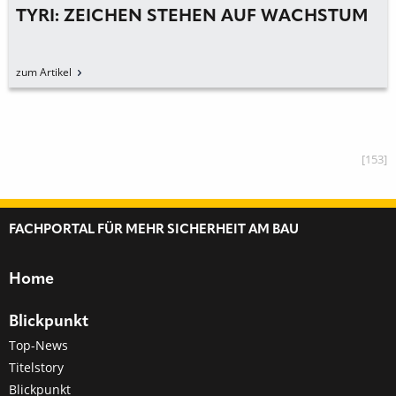
TYRI: ZEICHEN STEHEN AUF WACHSTUM
zum Artikel
[153]
FACHPORTAL FÜR MEHR SICHERHEIT AM BAU
Home
Blickpunkt
Top-News
Titelstory
Blickpunkt