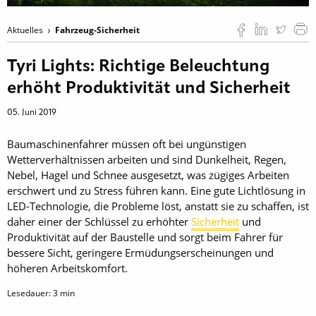
Aktuelles
Fahrzeug-Sicherheit
Tyri Lights: Richtige Beleuchtung
erhöht Produktivität und Sicherheit
05. Juni 2019
Baumaschinenfahrer müssen oft bei ungünstigen
Wetterverhältnissen arbeiten und sind Dunkelheit, Regen,
Nebel, Hagel und Schnee ausgesetzt, was zügiges Arbeiten
erschwert und zu Stress führen kann. Eine gute Lichtlösung in
LED-Technologie, die Probleme löst, anstatt sie zu schaffen, ist
daher einer der Schlüssel zu erhöhter
Sicherheit
und
Produktivität auf der Baustelle und sorgt beim Fahrer für
bessere Sicht, geringere Ermüdungserscheinungen und
höheren Arbeitskomfort.
Lesedauer:
3
min