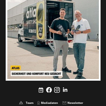
Team
Mediadaten
Newsletter