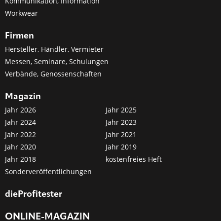
Kommunikation, Information
Workwear
Firmen
Hersteller, Händler, Vermieter
Messen, Seminare, Schulungen
Verbände, Genossenschaften
Magazin
Jahr 2026
Jahr 2025
Jahr 2024
Jahr 2023
Jahr 2022
Jahr 2021
Jahr 2020
Jahr 2019
Jahr 2018
kostenfreies Heft
Sonderveröffentlichungen
dieProfitester
ONLINE-MAGAZIN