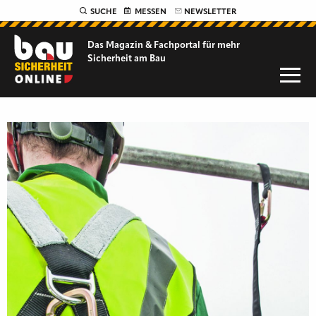
SUCHE
MESSEN
NEWSLETTER
Das Magazin & Fachportal für
mehr
Sicherheit am Bau