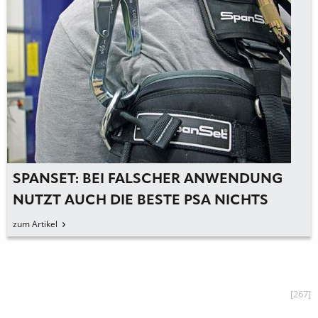
SPANSET: BEI FALSCHER ANWENDUNG
NUTZT AUCH DIE BESTE PSA NICHTS
zum Artikel
[267]