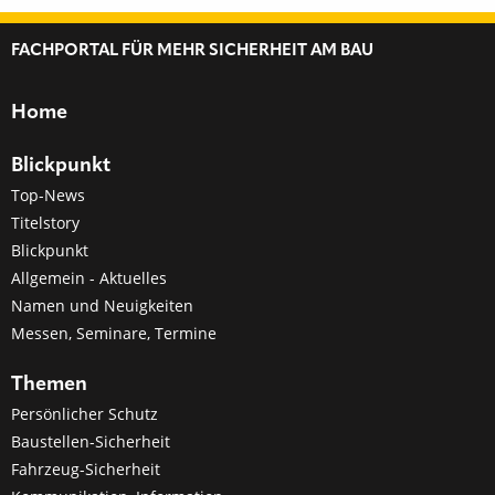
FACHPORTAL FÜR MEHR SICHERHEIT AM BAU
Home
Blickpunkt
Top-News
Titelstory
Blickpunkt
Allgemein - Aktuelles
Namen und Neuigkeiten
Messen, Seminare, Termine
Themen
Persönlicher Schutz
Baustellen-Sicherheit
Fahrzeug-Sicherheit