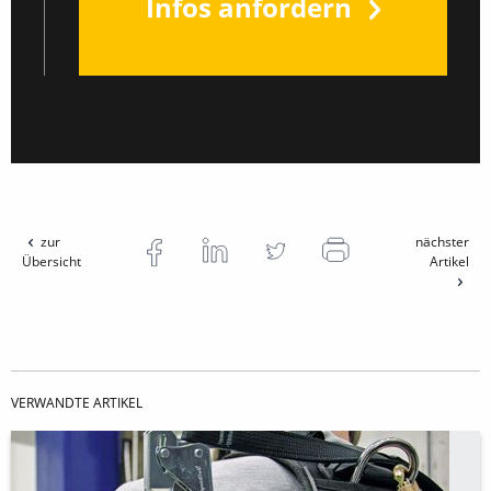
Infos anfordern
zur
nächster
Übersicht
Artikel
VERWANDTE ARTIKEL