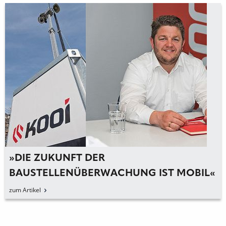
»DIE ZUKUNFT DER
BAUSTELLENÜBERWACHUNG IST MOBIL«
zum Artikel