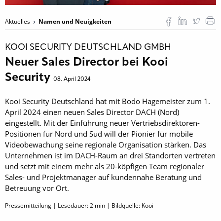
Aktuelles
Namen und Neuigkeiten
KOOI SECURITY DEUTSCHLAND GMBH
Neuer Sales Director bei Kooi
Security
08. April 2024
Kooi Security Deutschland hat mit Bodo Hagemeister zum 1.
April 2024 einen neuen Sales Director DACH (Nord)
eingestellt. Mit der Einführung neuer Vertriebsdirektoren-
Positionen für Nord und Süd will der Pionier für mobile
Videobewachung seine regionale Organisation stärken. Das
Unternehmen ist im DACH-Raum an drei Standorten vertreten
und setzt mit einem mehr als 20-köpfigen Team regionaler
Sales- und Projektmanager auf kundennahe Beratung und
Betreuung vor Ort.
Pressemitteilung | Lesedauer:
2
min | Bildquelle: Kooi