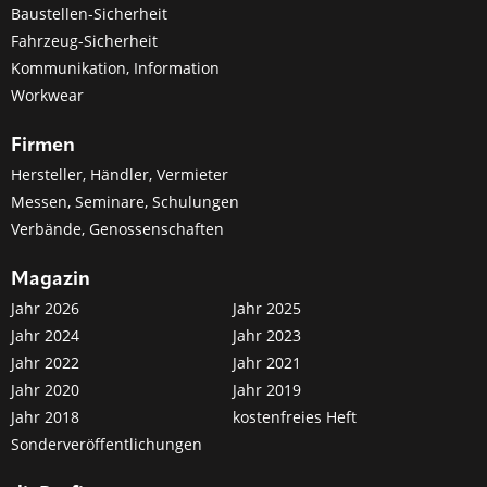
Baustellen-Sicherheit
Fahrzeug-Sicherheit
Kommunikation, Information
Workwear
Firmen
Hersteller, Händler, Vermieter
Messen, Seminare, Schulungen
Verbände, Genossenschaften
Magazin
Jahr 2026
Jahr 2025
Jahr 2024
Jahr 2023
Jahr 2022
Jahr 2021
Jahr 2020
Jahr 2019
Jahr 2018
kostenfreies Heft
Sonderveröffentlichungen