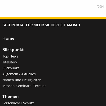
[269]
FACHPORTAL FÜR MEHR SICHERHEIT AM BAU
Home
Blickpunkt
Top-News
Titelstory
Blickpunkt
Allgemein - Aktuelles
Namen und Neuigkeiten
Messen, Seminare, Termine
Themen
Persönlicher Schutz