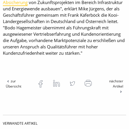
Absicherung
von Zukunftsprojekten im Bereich Infrastruktur
und Energiewende ausbauen", erklärt Mike Jürgens, der als
Geschäftsführer gemeinsam mit Frank Käferböck die Kooi-
Ländergesellschaften in Deutschland und Österreich leitet.
"Bodo Hagemeister übernimmt als Führungskraft mit
ausgewiesener Vertriebserfahrung und Kundenorientierung
die Aufgabe, vorhandene Marktpotenziale zu erschließen und
unseren Anspruch als Qualitätsführer mit hoher
Kundenzufriedenheit weiter zu stärken."
zur
nächster
Übersicht
Artikel
VERWANDTE ARTIKEL