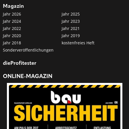
Magazin
Jahr 2026
Jahr 2025
Jahr 2024
Jahr 2023
Jahr 2022
Jahr 2021
Jahr 2020
Jahr 2019
Jahr 2018
kostenfreies Heft
Sonderveröffentlichungen
dieProfitester
ONLINE-MAGAZIN