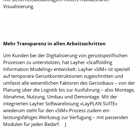
Visualisierung.
Mehr Transparenz in allen Arbeitsschritten
Um Kunden bei der Digitalisierung von gerüstspezifischen
Prozessen zu unterstützen, hat Layher »Scaffolding
Information Modeling« entwickelt. Layher »SIM« ist speziell
auf temporäre Gerüstkonstruktionen zugeschnitten und
umfasst alle wesentlichen Faktoren des Gerüstbaus – von der
Planung über die Logistik bis zur Ausführung – also Montage,
Abnahme, Nutzung, Umbau und Demontage. Mit der
integrierten Layher Softwarelösung »LayPLAN SUITE«
wiederum steht für den »SIM«-Prozess zudem ein
leistungsfähiges Werkzeug zur Verfügung – mit passenden
Modulen für jeden Bedarf. J