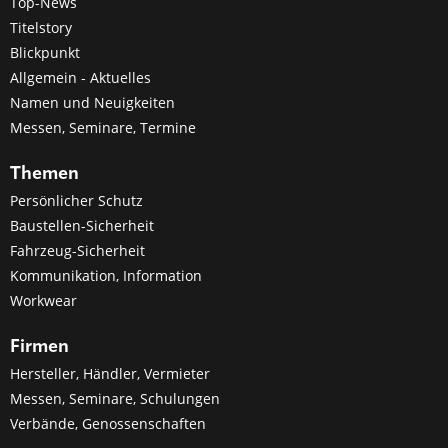
Top-News
Titelstory
Blickpunkt
Allgemein - Aktuelles
Namen und Neuigkeiten
Messen, Seminare, Termine
Themen
Persönlicher Schutz
Baustellen-Sicherheit
Fahrzeug-Sicherheit
Kommunikation, Information
Workwear
Firmen
Hersteller, Händler, Vermieter
Messen, Seminare, Schulungen
Verbände, Genossenschaften