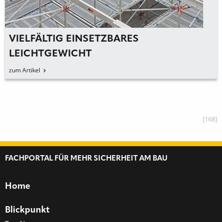
VIELFÄLTIG EINSETZBARES
LEICHTGEWICHT
zum Artikel
[168]
FACHPORTAL FÜR MEHR SICHERHEIT AM BAU
Home
Blickpunkt