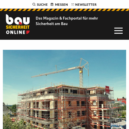
SUCHE
MESSEN
NEWSLETTER
Das Magazin & Fachportal für
mehr
Sicherheit am Bau
Bilder