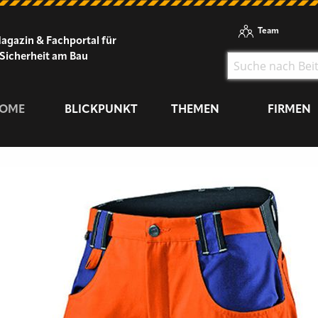
Team
agazin & Fachportal für
Sicherheit am Bau
OME
BLICKPUNKT
THEMEN
FIRMEN