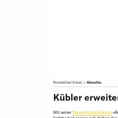
Persönlicher Schutz
Aktuelles
Kübler erweite
Mit seiner
Warnschutzkollektion
»Re