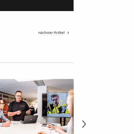
nächster Artikel