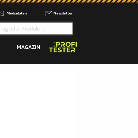
Mediadaten
Newsletter
MAGAZIN