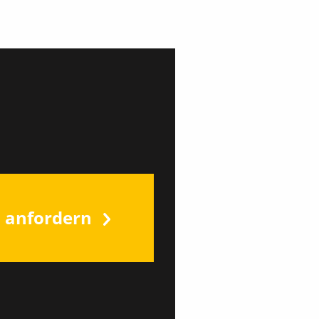
s anfordern