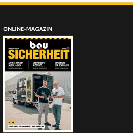
ONLINE-MAGAZIN