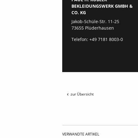
BEKLEIDUNGSWERK GMBH &
CO. KG
Jakob-Schüle-Str. 11-25
73655 Plüderhausen
Telefon:
+49 7181 8003-0
zur Übersicht
VERWANDTE ARTIKEL