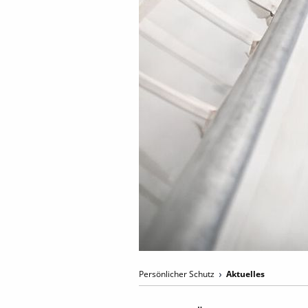
Persönlicher Schutz
Aktuelles